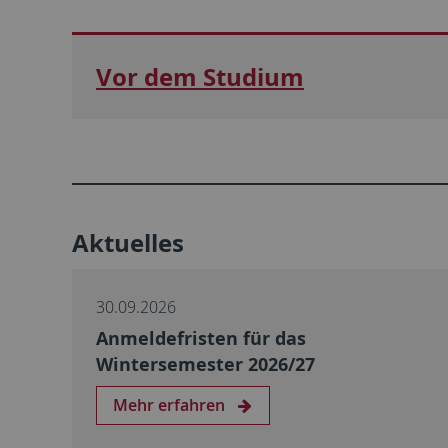
Vor dem Studium
Aktuelles
30.09.2026
Anmeldefristen für das
Wintersemester 2026/27
Mehr erfahren