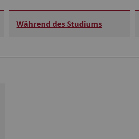
Während des Studiums