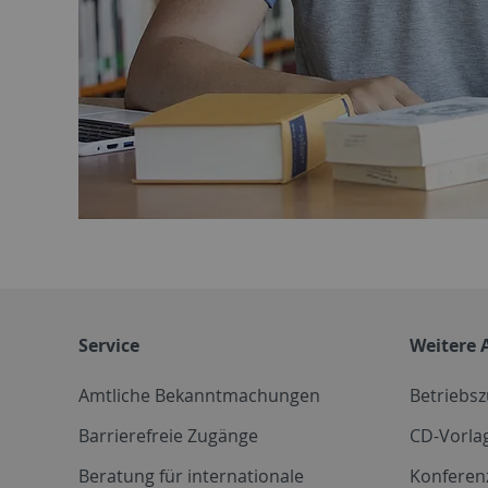
Service
Weitere 
Amtliche Bekanntmachungen
Betriebs
Barrierefreie Zugänge
CD-Vorla
Beratung für internationale
Konferen