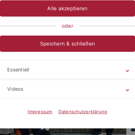
Alle akzeptieren
oder
Speichern & schließen
Essentiell
Videos
Impressum
Datenschutzerklärung