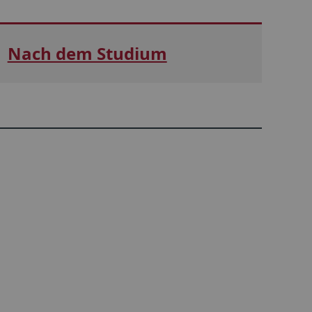
Nach dem Studium