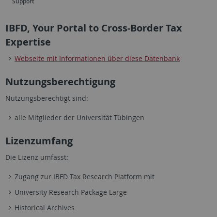
Support
IBFD, Your Portal to Cross-Border Tax
Expertise
Webseite mit Informationen über diese Datenbank
Nutzungsberechtigung
Nutzungsberechtigt sind:
alle Mitglieder der Universität Tübingen
Lizenzumfang
Die Lizenz umfasst:
Zugang zur IBFD Tax Research Platform mit
University Research Package Large
Historical Archives