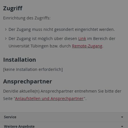
Zugriff
Einrichtung des Zugriffs:
Der Zugang muss nicht gesondert eingerichtet werden.
Der Zugang ist möglich über diesen
Link
im Bereich der
Universität Tübingen bzw. durch
Remote-Zugang
.
Installation
[keine Installation erforderlich]
Ansprechpartner
Den/die aktuelle(n) Ansprechpartner entnehmen Sie bitte der
Seite "
Anlaufstellen und Ansprechpartner
".
Service
Weitere Angebote