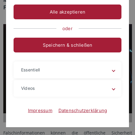
Falschinformationen
Alle akzeptieren
oder
Speichern & schließen
Essentiell
Videos
Impressum
Datenschutzerklärung
Falschinformationen können die öffentliche Sicherheit