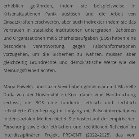
erheblich gefährden, indem sie beispielsweise in
Krisensituationen Panik auslösen und die Arbeit von
Einsatzkräften erschweren, aber auch indirekter indem sie das
Vertrauen in staatliche Institutionen untergraben. Behörden
und Organisationen mit Sicherheitsaufgaben (BOS) haben eine
besondere Verantwortung, gegen Falschinformationen
vorzugehen, um die Sicherheit zu wahren, müssen aber
gleichzeitig Grundrechte und demokratische Werte wie die
Meinungsfreiheit achten.
Maria Pawelec und Luzia Sievi haben gemeinsam mit Michelle
Duda von der Universität zu Köln daher eine Handreichung
verfasst, die BOS eine fundierte, ethisch und rechtlich
reflektierte Orientierung im Umgang mit Falschinformationen
in den sozialen Medien bietet. Sie basiert auf der empirischen
Forschung sowie der ethischen und rechtlichen Reflexion im
interdisziplinären Projekt PREVENT (2022–2025), das vom