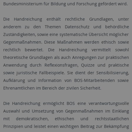
Bundesministerium für Bildung und Forschung gefördert wird.
Die Handreichung enthält rechtliche Grundlagen, unter
anderem zu den Themen Datenschutz und behördliche
Zuständigkeiten, sowie eine systematische Übersicht möglicher
Gegenmaßnahmen. Diese Maßnahmen werden ethisch sowie
rechtlich bewertet. Die Handreichung vermittelt sowohl
theoretische Grundlagen als auch Anregungen zur praktischen
Anwendung durch Reflexionsfragen, Quizze und praktische
sowie juristische Fallbeispiele. Sie dient der Sensibilisierung,
Aufklärung und Information von BOS-Mitarbeitenden sowie
Ehrenamtlichen im Bereich der zivilen Sicherheit.
Die Handreichung ermöglicht BOS eine verantwortungsvolle
Auswahl und Umsetzung von Gegenmaßnahmen im Einklang
mit demokratischen, ethischen und rechtsstaatlichen
Prinzipien und leistet einen wichtigen Beitrag zur Bekämpfung