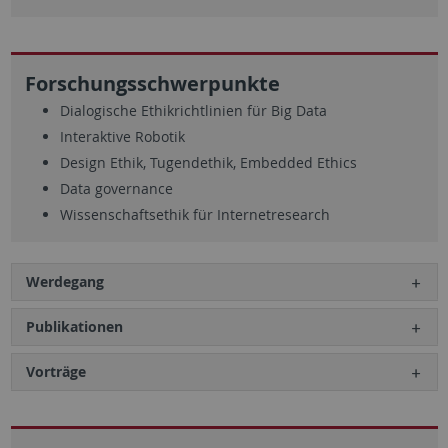
Forschungsschwerpunkte
Dialogische Ethikrichtlinien für Big Data
Interaktive Robotik
Design Ethik, Tugendethik, Embedded Ethics
Data governance
Wissenschaftsethik für Internetresearch
Werdegang
Publikationen
Vorträge