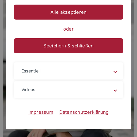
Alle akzeptieren
oder
Speichern & schließen
Essentiell
Videos
Impressum
Datenschutzerklärung