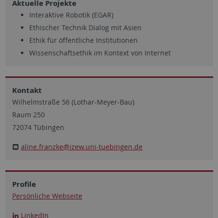
Aktuelle Projekte
Interaktive Robotik (EGAR)
Ethischer Technik Dialog mit Asien
Ethik für öffentliche Institutionen
Wissenschaftsethik im Kontext von Internet
Kontakt
Wilhelmstraße 56 (Lothar-Meyer-Bau)
Raum 250
72074 Tübingen
aline.franzke@izew.uni-tuebingen.de
Profile
Persönliche Webseite
LinkedIn