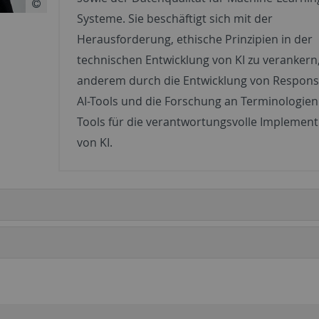
Systeme. Sie beschäftigt sich mit der
Herausforderung, ethische Prinzipien in der
technischen Entwicklung von KI zu verankern
anderem durch die Entwicklung von Responsi
AI-Tools und die Forschung an Terminologie
Tools für die verantwortungsvolle Implemen
von KI.