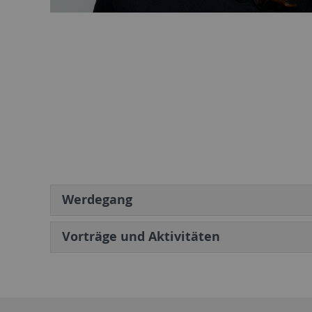
Werdegang
Vorträge und Aktivitäten