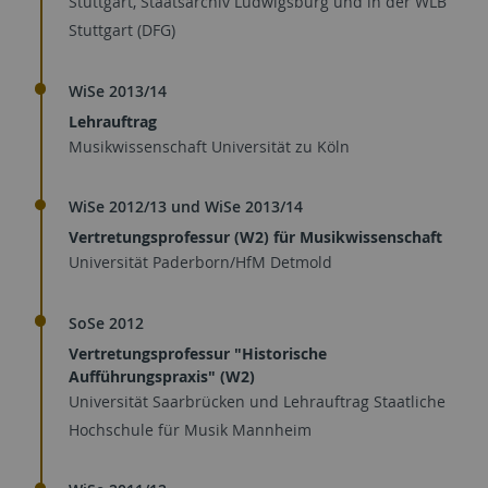
Stuttgart, Staatsarchiv Ludwigsburg und in der WLB
Stuttgart (DFG)
WiSe 2013/14
Lehrauftrag
Musikwissenschaft Universität zu Köln
WiSe 2012/13 und WiSe 2013/14
Vertretungsprofessur (W2) für Musikwissenschaft
Universität Paderborn/HfM Detmold
SoSe 2012
Vertretungsprofessur "Historische
Aufführungspraxis" (W2)
Universität Saarbrücken und Lehrauftrag Staatliche
Hochschule für Musik Mannheim