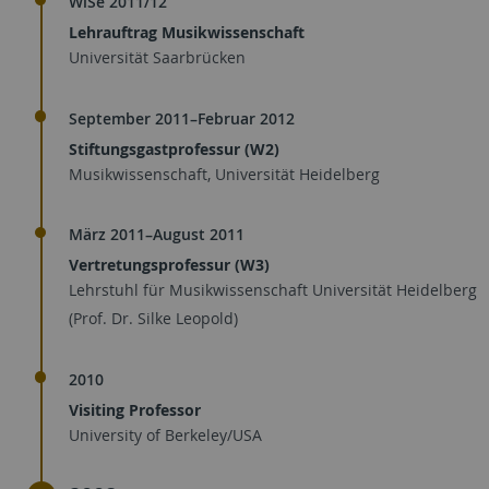
WiSe 2011/12
Lehrauftrag Musikwissenschaft
Universität Saarbrücken
September 2011–Februar 2012
Stiftungsgastprofessur (W2)
Musikwissenschaft, Universität Heidelberg
März 2011–August 2011
Vertretungsprofessur (W3)
Lehrstuhl für Musikwissenschaft Universität Heidelberg
(Prof. Dr. Silke Leopold)
2010
Visiting Professor
University of Berkeley/USA