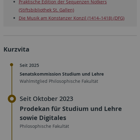
Praktische Edition der Sequenzen Notkers
(Stiftsbibliothek St. Gallen)
Die Musik am Konstanzer Konzil (1414–1418) (DFG)
Kurzvita
Seit 2025
Senatskommission Studium und Lehre
Wahlmitglied Philosophische Fakultät
Seit Oktober 2023
Prodekan für Studium und Lehre
sowie Digitales
Philosophische Fakultät