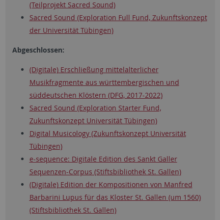
(Teilprojekt Sacred Sound)
Sacred Sound (Exploration Full Fund, Zukunftskonzept
der Universität Tübingen)
Abgeschlossen:
(Digitale) Erschließung mittelalterlicher
Musikfragmente aus württembergischen und
süddeutschen Klöstern (DFG, 2017-2022)
Sacred Sound (Exploration Starter Fund,
Zukunftskonzept Universität Tübingen)
Digital Musicology (Zukunftskonzept Universität
Tübingen)
e-sequence: Digitale Edition des Sankt Galler
Sequenzen-Corpus (Stiftsbibliothek St. Gallen)
(Digitale) Edition der Kompositionen von Manfred
Barbarini Lupus für das Kloster St. Gallen (um 1560)
(Stiftsbibliothek St. Gallen)