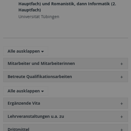
Hauptfach) und Romanistik, dann Informatik (2.
Hauptfach)
Universität Tübingen
Alle ausklappen
Mitarbeiter und Mitarbeiterinnen
Betreute Qualifikationsarbeiten
Alle ausklappen
Ergänzende Vita
Lehrveranstaltungen u.a. zu
Drittmittel