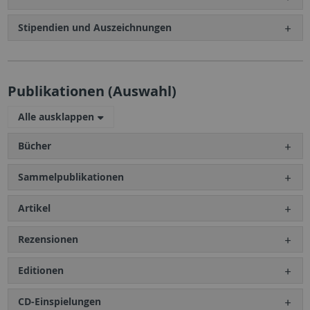
Stipendien und Auszeichnungen
Publikationen (Auswahl)
Alle ausklappen
Bücher
Sammelpublikationen
Artikel
Rezensionen
Editionen
CD-Einspielungen