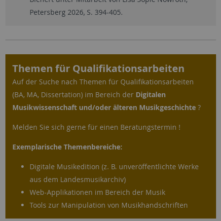
Petersberg 2026, S. 394-405.
Themen für Qualifikationsarbeiten
Auf der Suche nach Themen für Qualifikationsarbeiten
(BA, MA, Dissertation) im Bereich der
Digitalen
Musikwissenschaft und/oder älteren Musikgeschichte
?
Melden Sie sich gerne für einen Beratungstermin !
Exemplarische Themenbereiche:
Digitale Musikedition (z. B. unveröffentlichte Werke
aus dem Landesmusikarchiv)
Web-Applikationen im Bereich der Musik
Tools zur Manipulation von Musikhandschriften