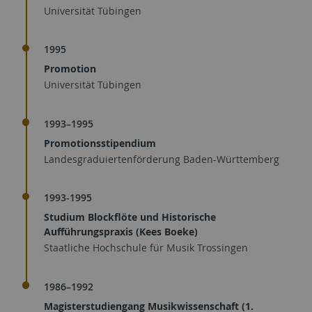
Universität Tübingen
1995
Promotion
Universität Tübingen
1993–1995
Promotionsstipendium
Landesgraduiertenförderung Baden-Württemberg
1993-1995
Studium Blockflöte und Historische
Aufführungspraxis (Kees Boeke)
Staatliche Hochschule für Musik Trossingen
1986–1992
Magisterstudiengang Musikwissenschaft (1.