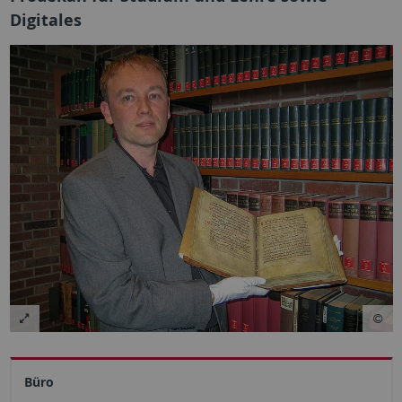
Digitales
Büro