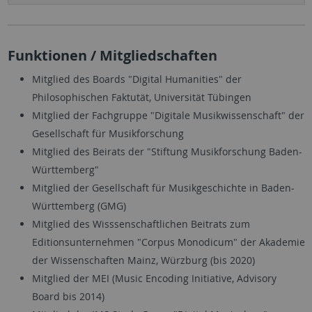
Funktionen / Mitgliedschaften
Mitglied des Boards "Digital Humanities" der
Philosophischen Faktutät, Universität Tübingen
Mitglied der Fachgruppe "Digitale Musikwissenschaft" der
Gesellschaft für Musikforschung
Mitglied des Beirats der "Stiftung Musikforschung Baden-
Württemberg"
Mitglied der Gesellschaft für Musikgeschichte in Baden-
Württemberg (GMG)
Mitglied des Wisssenschaftlichen Beitrats zum
Editionsunternehmen "Corpus Monodicum" der Akademie
der Wissenschaften Mainz, Würzburg (bis 2020)
Mitglied der MEI (Music Encoding Initiative, Advisory
Board bis 2014)