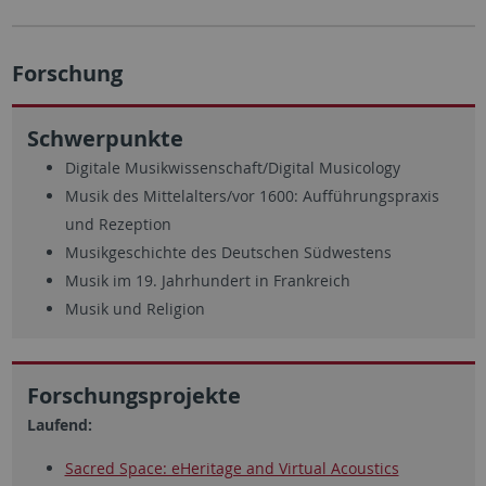
Forschung
Schwerpunkte
Digitale Musikwissenschaft/Digital Musicology
Musik des Mittelalters/vor 1600: Aufführungspraxis
und Rezeption
Musikgeschichte des Deutschen Südwestens
Musik im 19. Jahrhundert in Frankreich
Musik und Religion
Forschungsprojekte
Laufend:
Sacred Space: eHeritage and Virtual Acoustics