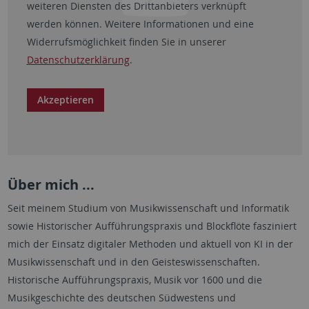
weiteren Diensten des Drittanbieters verknüpft
werden können. Weitere Informationen und eine
Widerrufsmöglichkeit finden Sie in unserer
Datenschutzerklärung
.
Akzeptieren
Über mich ...
Seit meinem Studium von Musikwissenschaft und Informatik
sowie Historischer Aufführungspraxis und Blockflöte fasziniert
mich der Einsatz digitaler Methoden und aktuell von KI in der
Musikwissenschaft und in den Geisteswissenschaften.
Historische Aufführungspraxis, Musik vor 1600 und die
Musikgeschichte des deutschen Südwestens und