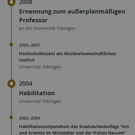
2008
Ernennung zum außerplanmäßigen
Professor
an der Universität Tübingen
2005–2007
Hochschuldozent am Musikwissenschaftlichen
Institut
Universität Tübingen
2004
Habilitation
Universität Tübingen
2002–2004
Habilitationsstipendium des Graduiertenkollegs "Ars
und Scientia im Mittelalter und der frühen Neuzeit"