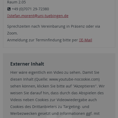
Raum 2.05
+49 (0)7071 29-72380
stefan.morent
@uni-tuebingen.de
Sprechzeiten nach Vereinbarung in Präsenz oder via
Zoom.
Anmeldung zur Terminfindung bitte per
E-Mail
Externer Inhalt
Hier wäre eigentlich ein Video zu sehen. Damit Sie
diesen Inhalt (Quelle:
www.youtube-nocookie.com
)
sehen können, klicken Sie bitte auf "Akzeptieren". Wir
weisen Sie darauf hin, dass durch das Abspielen des
Videos neben Cookies zur Videowiedergabe auch
Cookies des Drittanbieters zu Targeting- und
Werbezwecken gesetzt und Informationen ggf. mit