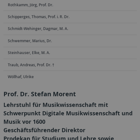
Rothkamm, Jörg, Prof. Dr.
Schipperges, Thomas, Prof. i. R. Dr.
Schmidt-Wehinger, Dagmar, M. A.
Schwemmer, Marius, Dr.
Steinhauser, Elke, M. A.
Traub, Andreas, Prof. Dr. †
Wöllhaf, Ulrike
Prof. Dr. Stefan Morent
Lehrstuhl für Musikwissenschaft mit
Schwerpunkt Digitale Musikwissenschaft und
Musik vor 1600
Geschäftsführender Direktor
Prodekan für Studium und Lehre sowie