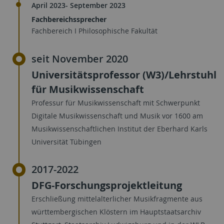
April 2023- September 2023
Fachbereichssprecher
Fachbereich I Philosophische Fakultät
seit November 2020
Universitätsprofessor (W3)/Lehrstuhl
für Musikwissenschaft
Professur für Musikwissenschaft mit Schwerpunkt
Digitale Musikwissenschaft und Musik vor 1600 am
Musikwissenschaftlichen Institut der Eberhard Karls
Universität Tübingen
2017-2022
DFG-Forschungsprojektleitung
Erschließung mittelalterlicher Musikfragmente aus
württembergischen Klöstern im Hauptstaatsarchiv