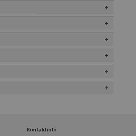
Kontaktinfo