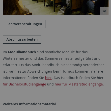
Lehrveranstaltungen
Abschlussarbeiten
Im
Modulhandbuch
sind sämtliche Module für das
Wintersemester und das Sommersemester aufgeführt und
erläutert. Da das Modulhandbuch nicht ständig veränderbar
ist, kann es zu Abweichungen beim Turnus kommen, nähere
Informationen finden Sie
hier
. Das Handbuch finden Sie hier
für Bachelorstudiengänge
und
hier für Masterstudiengänge
.
Weiteres Informationsmaterial