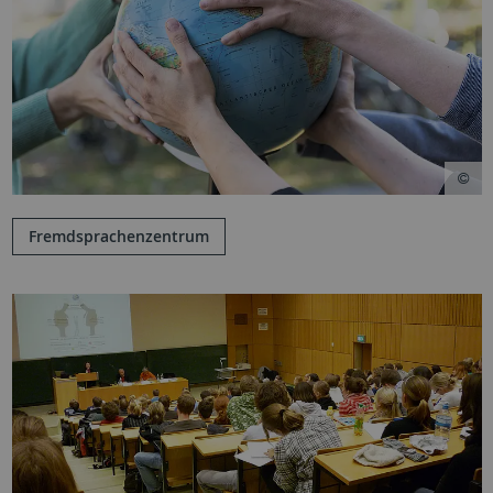
Fremdsprachenzentrum