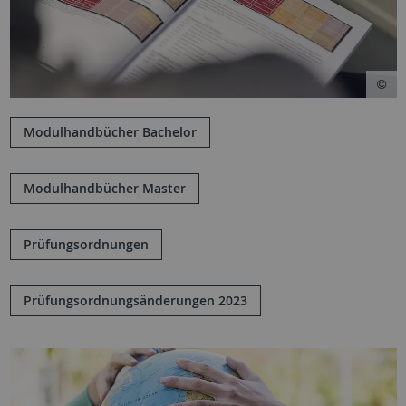
Modulhandbücher Bachelor
Modulhandbücher Master
Prüfungsordnungen
Prüfungsordnungsänderungen 2023