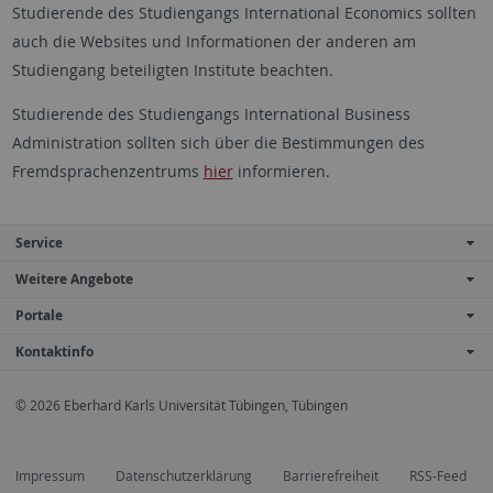
Studierende des Studiengangs International Economics sollten
auch die Websites und Informationen der anderen am
Studiengang beteiligten Institute beachten.
Studierende des Studiengangs International Business
Administration sollten sich über die Bestimmungen des
Fremdsprachenzentrums
hier
informieren.
Service
Weitere Angebote
Portale
Kontaktinfo
© 2026 Eberhard Karls Universität Tübingen, Tübingen
Impressum
Datenschutzerklärung
Barrierefreiheit
RSS-Feed