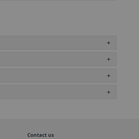
Contact us