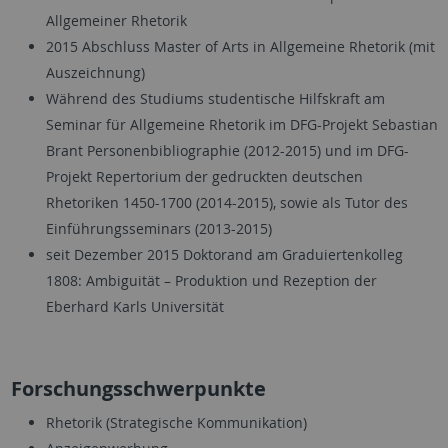
Allgemeiner Rhetorik
2015 Abschluss Master of Arts in Allgemeine Rhetorik (mit
Auszeichnung)
Während des Studiums studentische Hilfskraft am
Seminar für Allgemeine Rhetorik im DFG-Projekt Sebastian
Brant Personenbibliographie (2012-2015) und im DFG-
Projekt Repertorium der gedruckten deutschen
Rhetoriken 1450-1700 (2014-2015), sowie als Tutor des
Einführungsseminars (2013-2015)
seit Dezember 2015 Doktorand am Graduiertenkolleg
1808: Ambiguität – Produktion und Rezeption der
Eberhard Karls Universität
Forschungsschwerpunkte
Rhetorik (Strategische Kommunikation)