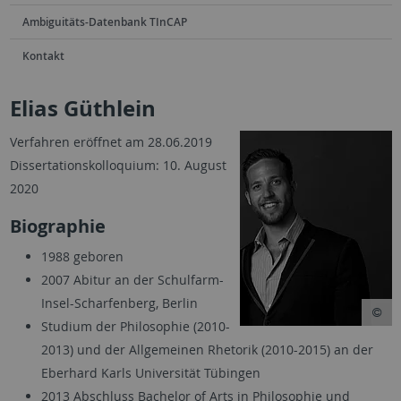
Ambiguitäts-Datenbank TInCAP
Kontakt
Elias Güthlein
Verfahren eröffnet am 28.06.2019
Dissertationskolloquium: 10. August
2020
Biographie
1988 geboren
2007 Abitur an der Schulfarm-
Insel-Scharfenberg, Berlin
Studium der Philosophie (2010-
2013) und der Allgemeinen Rhetorik (2010-2015) an der
Eberhard Karls Universität Tübingen
2013 Abschluss Bachelor of Arts in Philosophie und