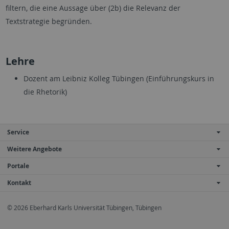
filtern, die eine Aussage über (2b) die Relevanz der
Textstrategie begründen.
Lehre
Dozent am Leibniz Kolleg Tübingen (Einführungskurs in
die Rhetorik)
Service
Weitere Angebote
Portale
Kontakt
© 2026 Eberhard Karls Universität Tübingen, Tübingen