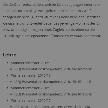
die darüber entscheiden, welche Überzeugungen innerhalb
eines Diskurses als gewiss gelten dürfen oder in Zweifel
gezogen werden. Auf struktureller Ebene wird den Begriffen
‚Gewissheit‘ und ‚Zweifel‘ dabei das jeweilige Moment der Ein-
bzw. Undeutigkeit zugeordnet. Zugleich entstehen so die
Grundzüge einer epistemisch fundierten Persuasionstheorie.
Lehre
Sommersemester 2015:
(SQ) Präsentationskompetenz, Virtuelle Rhetorik
Wintersemester 2015/16:
(SQ) Präsentationskompetenz, Virtuelle Rhetorik
Sommersemester 2016:
(SQ) Präsentationskompetenz, Virtuelle Rhetorik
Wintersemester 2016/17:
(PS) Meinen, Glauben, Wissen, Gewissheit – Zur