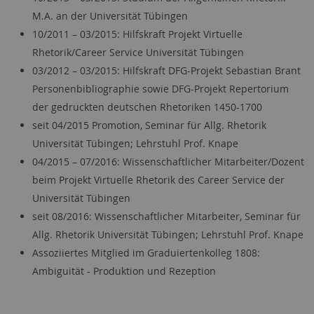
M.A. an der Universität Tübingen
10/2011 – 03/2015: Hilfskraft Projekt Virtuelle
Rhetorik/Career Service Universität Tübingen
03/2012 – 03/2015: Hilfskraft DFG-Projekt Sebastian Brant
Personenbibliographie sowie DFG-Projekt Repertorium
der gedruckten deutschen Rhetoriken 1450-1700
seit 04/2015 Promotion, Seminar für Allg. Rhetorik
Universität Tübingen; Lehrstuhl Prof. Knape
04/2015 – 07/2016: Wissenschaftlicher Mitarbeiter/Dozent
beim Projekt Virtuelle Rhetorik des Career Service der
Universität Tübingen
seit 08/2016: Wissenschaftlicher Mitarbeiter, Seminar für
Allg. Rhetorik Universität Tübingen; Lehrstuhl Prof. Knape
Assoziiertes Mitglied im Graduiertenkolleg 1808:
Ambiguität - Produktion und Rezeption