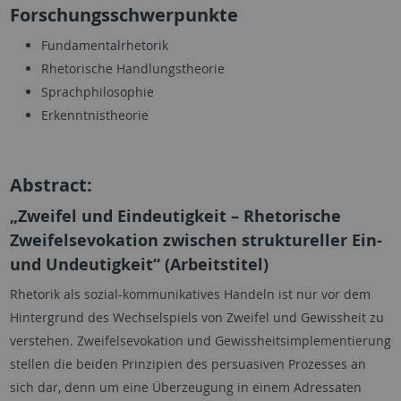
Forschungsschwerpunkte
Fundamentalrhetorik
Rhetorische Handlungstheorie
Sprachphilosophie
Erkenntnistheorie
Abstract:
„Zweifel und Eindeutigkeit – Rhetorische
Zweifelsevokation zwischen struktureller Ein-
und Undeutigkeit“ (Arbeitstitel)
Rhetorik als sozial-kommunikatives Handeln ist nur vor dem
Hintergrund des Wechselspiels von Zweifel und Gewissheit zu
verstehen. Zweifelsevokation und Gewissheitsimplementierung
stellen die beiden Prinzipien des persuasiven Prozesses an
sich dar, denn um eine Überzeugung in einem Adressaten