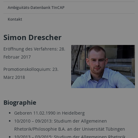
Ambiguitäts-Datenbank TInCAP
Kontakt
Simon Drescher
Eröffnung des Verfahrens: 28.
Februar 2017
Promotionskolloquium: 23.
März 2018
Biographie
Geboren 11.02.1990 in Heidelberg
10/2010 – 09/2013: Studium der Allgemeinen
Rhetorik/Philosophie B.A. an der Universität Tübingen
10/2013 – 03/2015: Studium der Allgemeinen Rhetorik