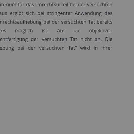
erium für das Unrechtsurteil bei der versuchten
raus ergibt sich bei stringenter Anwendung des
rechtsaufhebung bei der versuchten Tat bereits
rtes möglich ist. Auf die objektiven
htfertigung der versuchten Tat nicht an. Die
hebung bei der versuchten Tat" wird in ihrer