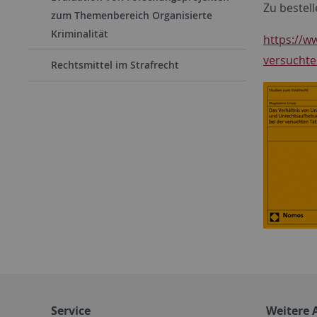
Zu bestell
zum Themenbereich Organisierte
Kriminalität
https://w
versuchte
Rechtsmittel im Strafrecht
Service
Weitere 