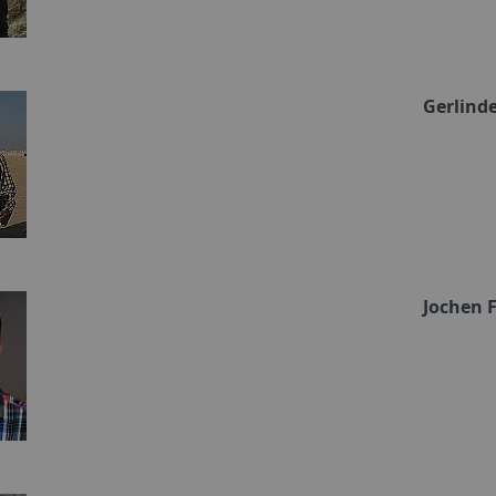
Gerlinde
Jochen 