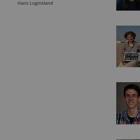
Hans Luginsland