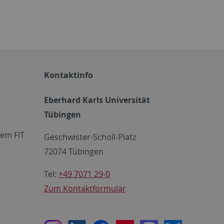
Kontaktinfo
Eberhard Karls Universität
Tübingen
em FIT
Geschwister-Scholl-Platz
72074 Tübingen
Tel:
+49 7071 29-0
Zum Kontaktformular