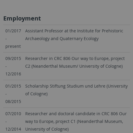
Employment
01/2017
Assistant Professor at the Institute for Prehistoric
-
Archaeology and Quaternary Ecology
present
09/2015
Researcher in CRC 806 Our way to Europe, project
-
C2 (Neanderthal Museum/ University of Cologne)
12/2016
01/2015
Scholarship Stiftung Studium und Lehre (University
-
of Cologne)
08/2015
07/2010
Researcher and doctoral candidate in CRC 806 Our
-
way to Europe, project C1 (Neanderthal Museum,
12/2014
University of Cologne)