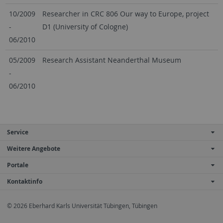
10/2009
Researcher in CRC 806 Our way to Europe, project
-
D1 (University of Cologne)
06/2010
05/2009
Research Assistant Neanderthal Museum
-
06/2010
Service
Weitere Angebote
Portale
Kontaktinfo
© 2026 Eberhard Karls Universität Tübingen, Tübingen