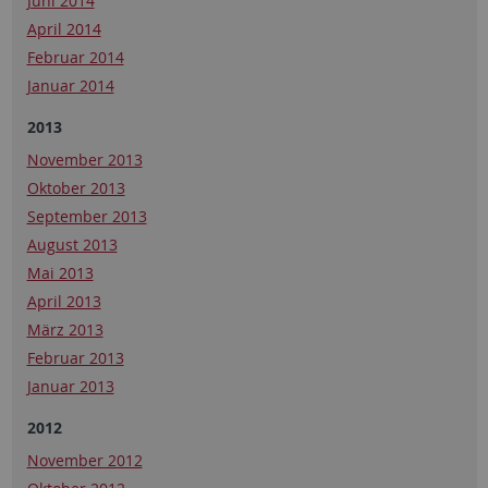
Juni 2014
April 2014
Februar 2014
Januar 2014
2013
November 2013
Oktober 2013
September 2013
August 2013
Mai 2013
April 2013
März 2013
Februar 2013
Januar 2013
2012
November 2012