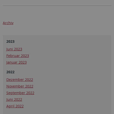
Archiv
2023
Juni 2023
Februar 2023
Januar 2023
2022
Dezember 2022
November 2022
September 2022
Juni 2022
April 2022