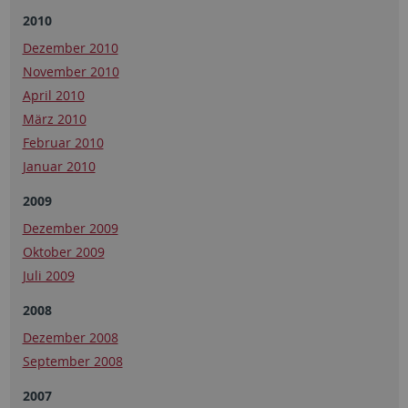
2010
Dezember 2010
November 2010
April 2010
März 2010
Februar 2010
Januar 2010
2009
Dezember 2009
Oktober 2009
Juli 2009
2008
Dezember 2008
September 2008
2007