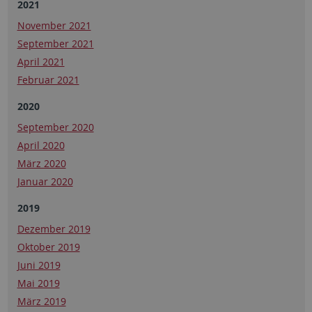
2021
November 2021
September 2021
April 2021
Februar 2021
2020
September 2020
April 2020
März 2020
Januar 2020
2019
Dezember 2019
Oktober 2019
Juni 2019
Mai 2019
März 2019