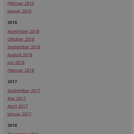
Februar 2019
Januar 2019
2018
November 2018
Oktober 2018
September 2018
August 2018
Juli 2018
Februar 2018
2017
September 2017
Mai 2017
April 2017
Januar 2017
2016