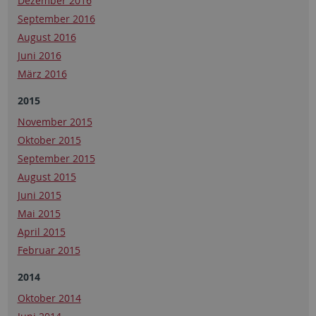
Dezember 2016
September 2016
August 2016
Juni 2016
März 2016
2015
November 2015
Oktober 2015
September 2015
August 2015
Juni 2015
Mai 2015
April 2015
Februar 2015
2014
Oktober 2014