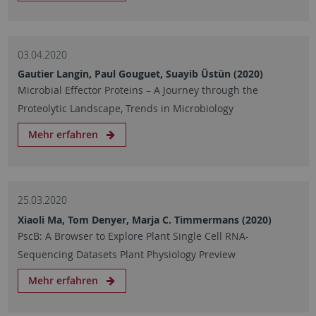
03.04.2020
Gautier Langin, Paul Gouguet, Suayib Üstün (2020)
Microbial Effector Proteins – A Journey through the
Proteolytic Landscape, Trends in Microbiology
Mehr erfahren
25.03.2020
Xiaoli Ma, Tom Denyer, Marja C. Timmermans (2020)
PscB: A Browser to Explore Plant Single Cell RNA-
Sequencing Datasets Plant Physiology Preview
Mehr erfahren