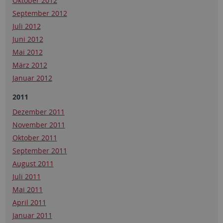
Oktober 2012
September 2012
Juli 2012
Juni 2012
Mai 2012
März 2012
Januar 2012
2011
Dezember 2011
November 2011
Oktober 2011
September 2011
August 2011
Juli 2011
Mai 2011
April 2011
Januar 2011