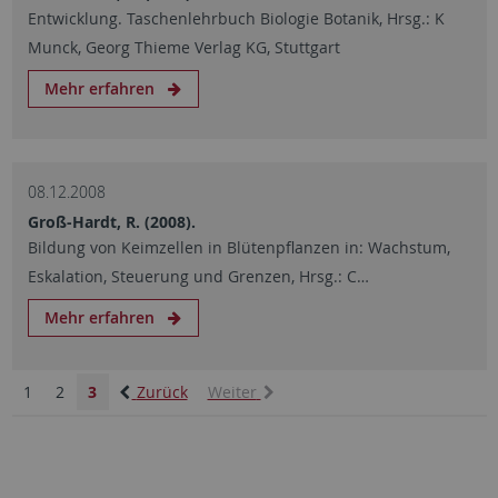
Entwicklung. Taschenlehrbuch Biologie Botanik, Hrsg.: K
Munck, Georg Thieme Verlag KG, Stuttgart
Mehr erfahren
08.12.2008
Groß-Hardt, R. (2008).
Bildung von Keimzellen in Blütenpflanzen in: Wachstum,
Eskalation, Steuerung und Grenzen, Hrsg.: C…
Mehr erfahren
1
2
3
Zurück
Weiter