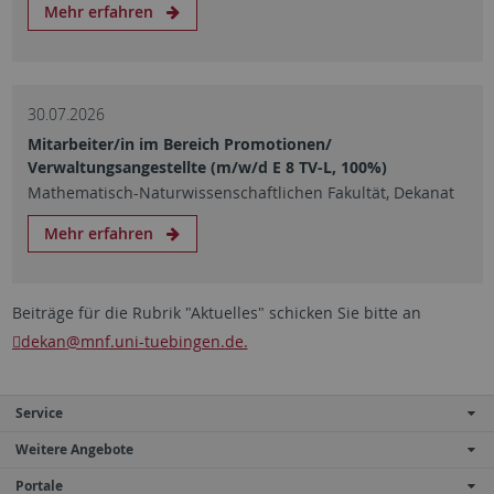
Mehr erfahren
30.07.2026
Mitarbeiter/in im Bereich Promotionen/
Verwaltungsangestellte (m/w/d E 8 TV-L, 100%)
Mathematisch-Naturwissenschaftlichen Fakultät, Dekanat
Mehr erfahren
Beiträge für die Rubrik "Aktuelles" schicken Sie bitte an
dekan
@mnf.uni-tuebingen.de.
Service
Weitere Angebote
Portale