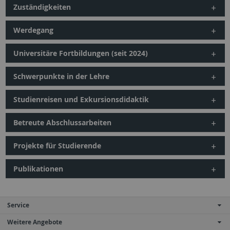
Zuständigkeiten
Werdegang
Universitäre Fortbildungen (seit 2024)
Schwerpunkte in der Lehre
Studienreisen und Exkursionsdidaktik
Betreute Abschlussarbeiten
Projekte für Studierende
Publikationen
Service
Weitere Angebote