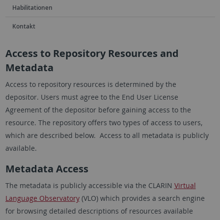
Habilitationen
Kontakt
Access to Repository Resources and
Metadata
Access to repository resources is determined by the
depositor. Users must agree to the End User License
Agreement of the depositor before gaining access to the
resource. The repository offers two types of access to users,
which are described below. Access to all metadata is publicly
available.
Metadata Access
The metadata is publicly accessible via the CLARIN
Virtual
Language Observatory
(VLO) which provides a search engine
for browsing detailed descriptions of resources available