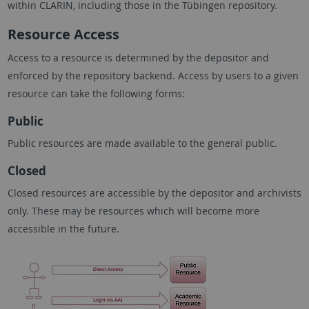
within CLARIN, including those in the Tübingen repository.
Resource Access
Access to a resource is determined by the depositor and
enforced by the repository backend. Access by users to a given
resource can take the following forms:
Public
Public resources are made available to the general public.
Closed
Closed resources are accessible by the depositor and archivists
only. These may be resources which will become more
accessible in the future.