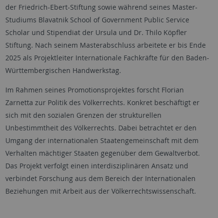
der Friedrich-Ebert-Stiftung sowie während seines Master-
Studiums Blavatnik School of Government Public Service
Scholar und Stipendiat der Ursula und Dr. Thilo Köpfler
Stiftung. Nach seinem Masterabschluss arbeitete er bis Ende
2025 als Projektleiter Internationale Fachkräfte für den Baden-
Württembergischen Handwerkstag.
Im Rahmen seines Promotionsprojektes forscht Florian
Zarnetta zur Politik des Völkerrechts. Konkret beschäftigt er
sich mit den sozialen Grenzen der strukturellen
Unbestimmtheit des Völkerrechts. Dabei betrachtet er den
Umgang der internationalen Staatengemeinschaft mit dem
Verhalten mächtiger Staaten gegenüber dem Gewaltverbot.
Das Projekt verfolgt einen interdisziplinären Ansatz und
verbindet Forschung aus dem Bereich der Internationalen
Beziehungen mit Arbeit aus der Völkerrechtswissenschaft.