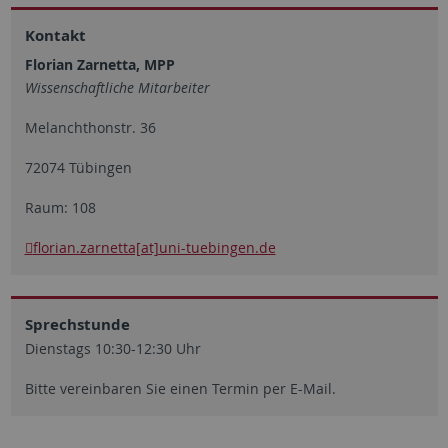
Kontakt
Florian Zarnetta, MPP
Wissenschaftliche Mitarbeiter
Melanchthonstr. 36
72074 Tübingen
Raum: 108
florian.zarnetta[at]uni-tuebingen.de
Sprechstunde
Dienstags 10:30-12:30 Uhr
Bitte vereinbaren Sie einen Termin per E-Mail.