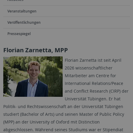
Veranstaltungen
Veröffentlichungen
Pressespiegel
Florian Zarnetta, MPP
Florian Zarnetta ist seit April
2026 wissenschaftlicher
Mitarbeiter am Centre for
International Relations/Peace
and Conflict Research (CIRP) der
Universität Tübingen. Er hat
Politik- und Rechtswissenschaft an der Universität Tübingen
studiert (Bachelor of Arts) und seinen Master of Public Policy
(MPP) an der University of Oxford mit Distinction
abgeschlossen. Während seines Studiums war er Stipendiat