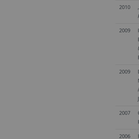
2010
2009
2009
2007
2006