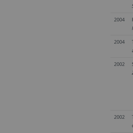
2004
2004
2002
2002