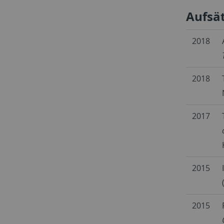
Aufsät
2018
2018
2017
2015
2015