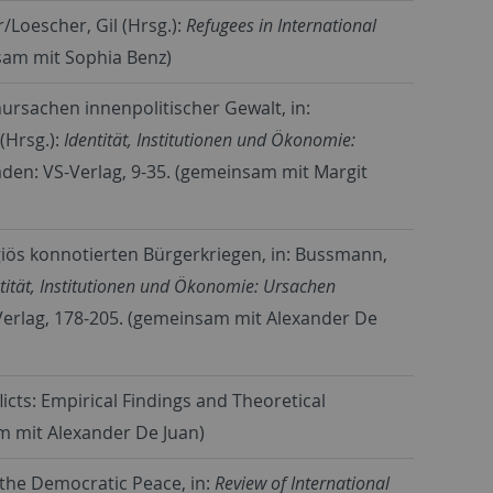
/Loescher, Gil (Hrsg.):
Refugees in International
nsam mit Sophia Benz)
ursachen innenpolitischer Gewalt, in:
(Hrsg.):
Identität, Institutionen und Ökonomie:
den: VS-Verlag, 9-35. (gemeinsam mit Margit
ligiös konnotierten Bürgerkriegen, in: Bussmann,
tität, Institutionen und Ökonomie: Ursachen
erlag, 178-205. (gemeinsam mit Alexander De
licts: Empirical Findings and Theoretical
am mit Alexander De Juan)
 the Democratic Peace, in:
Review of International