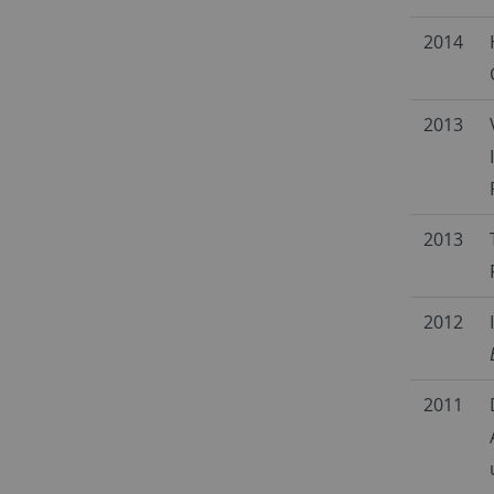
2014
2013
2013
2012
2011