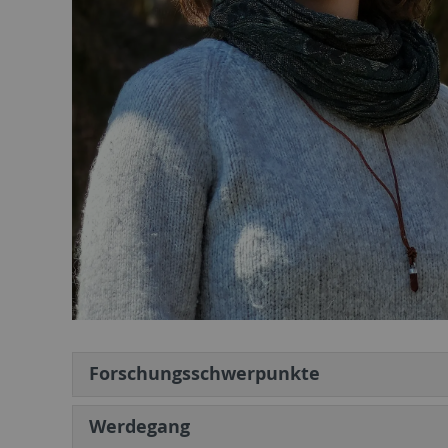
Forschungsschwerpunkte
Werdegang