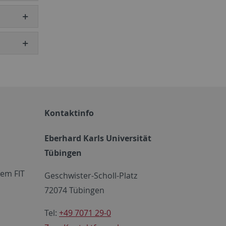
Kontaktinfo
Eberhard Karls Universität
Tübingen
em FIT
Geschwister-Scholl-Platz
72074 Tübingen
Tel:
+49 7071 29-0