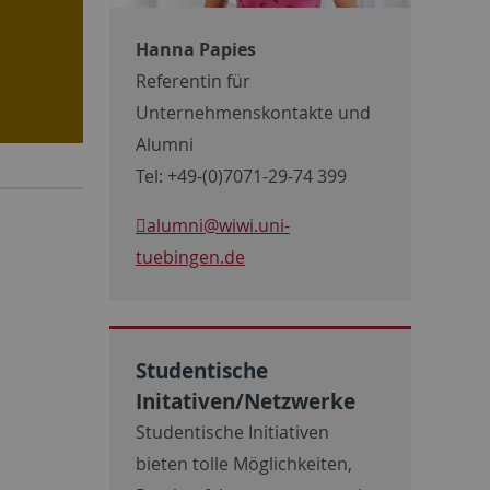
Hanna Papies
Referentin für
Unternehmenskontakte und
Alumni
Tel: +49-(0)7071-29-74 399
alumni
@wiwi.uni-
tuebingen.de
Studentische
Initativen/Netzwerke
Studentische Initiativen
bieten tolle Möglichkeiten,