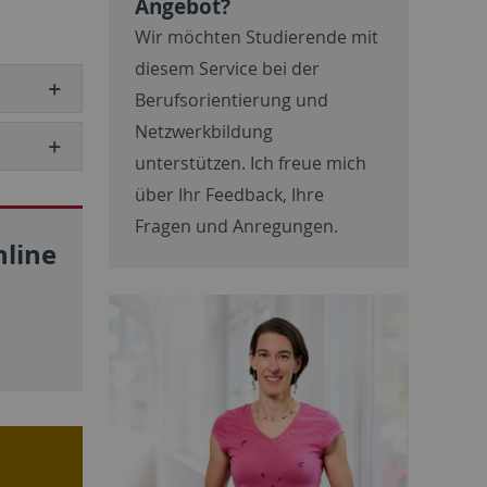
Angebot?
Wir möchten Studierende mit
diesem Service bei der
Berufsorientierung und
Netzwerkbildung
unterstützen. Ich freue mich
über Ihr Feedback, Ihre
Fragen und Anregungen.
line