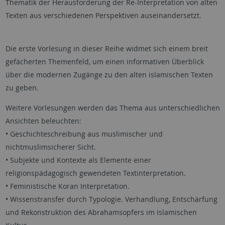
Thematik der Herausforderung der Re-Interpretation von alten
Texten aus verschiedenen Perspektiven auseinandersetzt.
Die erste Vorlesung in dieser Reihe widmet sich einem breit
gefächerten Themenfeld, um einen informativen Überblick
über die modernen Zugänge zu den alten islamischen Texten
zu geben.
Weitere Vorlesungen werden das Thema aus unterschiedlichen
Ansichten beleuchten:
• Geschichteschreibung aus muslimischer und
nichtmuslimsicherer Sicht.
• Subjekte und Kontexte als Elemente einer
religionspädagogisch gewendeten Textinterpretation.
• Feministische Koran Interpretation.
• Wissenstransfer durch Typologie. Verhandlung, Entschärfung
und Rekonstruktion des Abrahamsopfers im Islamischen