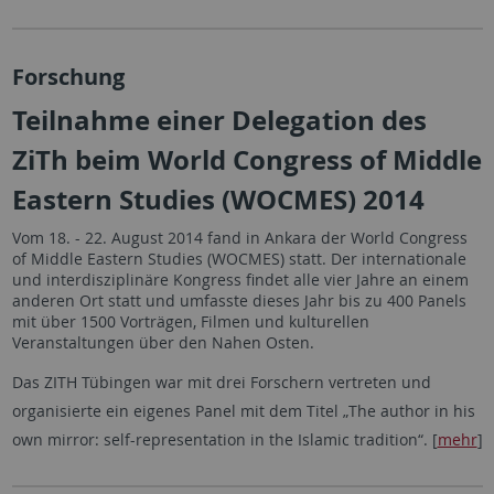
Forschung
Teilnahme einer Delegation des
ZiTh beim World Congress of Middle
Eastern Studies (WOCMES) 2014
Vom 18. - 22. August 2014 fand in Ankara der World Congress
of Middle Eastern Studies (WOCMES) statt. Der internationale
und interdisziplinäre Kongress findet alle vier Jahre an einem
anderen Ort statt und umfasste dieses Jahr bis zu 400 Panels
mit über 1500 Vorträgen, Filmen und kulturellen
Veranstaltungen über den Nahen Osten.
Das ZITH Tübingen war mit drei Forschern vertreten und
organisierte ein eigenes Panel mit dem Titel „The author in his
own mirror: self-representation in the Islamic tradition“. [
mehr
]