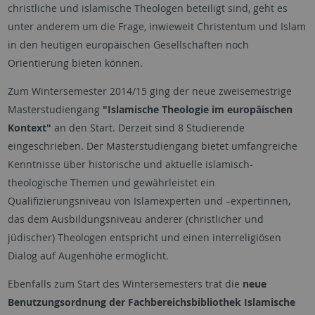
christliche und islamische Theologen beteiligt sind, geht es
unter anderem um die Frage, inwieweit Christentum und Islam
in den heutigen europäischen Gesellschaften noch
Orientierung bieten können.
Zum Wintersemester 2014/15 ging der neue zweisemestrige
Masterstudiengang
"Islamische Theologie im europäischen
Kontext"
an den Start. Derzeit sind 8 Studierende
eingeschrieben. Der Masterstudiengang bietet umfangreiche
Kenntnisse über historische und aktuelle islamisch-
theologische Themen und gewährleistet ein
Qualifizierungsniveau von Islamexperten und –expertinnen,
das dem Ausbildungsniveau anderer (christlicher und
jüdischer) Theologen entspricht und einen interreligiösen
Dialog auf Augenhöhe ermöglicht.
Ebenfalls zum Start des Wintersemesters trat die
neue
Benutzungsordnung der Fachbereichsbibliothek Islamische