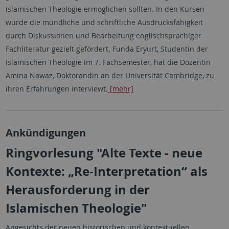
islamischen Theologie ermöglichen sollten. In den Kursen
wurde die mündliche und schriftliche Ausdrucksfähigkeit
durch Diskussionen und Bearbeitung englischsprachiger
Fachliteratur gezielt gefördert. Funda Eryurt, Studentin der
islamischen Theologie im 7. Fachsemester, hat die Dozentin
Amina Nawaz, Doktorandin an der Universität Cambridge, zu
ihren Erfahrungen interviewt.
[mehr]
Ankündigungen
Ringvorlesung "Alte Texte - neue
Kontexte: „Re-Interpretation“ als
Herausforderung in der
Islamischen Theologie"
Angesichts der neuen historischen und kontextuellen