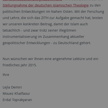
Stellungnahme der deutschen Islamischen Theologie
zu den
politischen Entwicklungen im Nahen Osten. Mit der Forschung
und Lehre, die sich das ZITH zur Aufgabe gemacht hat, leisten
wir unseren konkreten Beitrag, damit der Islam auch
tatsächlich - und zwar trotz seiner illegitimen
Instrumentalisierung im Zusammenhang aktueller
geopolitischer Entwicklungen - zu Deutschland gehört.
Nun wünschen wir Ihnen eine angenehme Lektüre und ein
friedliches Jahr 2015.
Ihre
Lejla Demiri
Mouez Khalfaoui
Erdal Toprakyaran