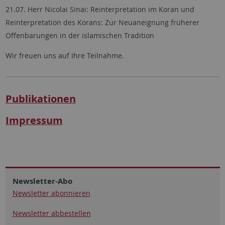
21.07. Herr Nicolai Sinai: Reinterpretation im Koran und
Reinterpretation des Korans: Zur Neuaneignung früherer
Offenbarungen in der islamischen Tradition
Wir freuen uns auf Ihre Teilnahme.
Publikationen
Impressum
Newsletter-Abo
Newsletter abonnieren
Newsletter abbestellen