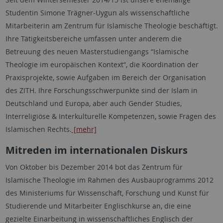
Studentin Simone Trägner-Uygun als wissenschaftliche
Mitarbeiterin am Zentrum für Islamische Theologie beschäftigt.
Ihre Tätigkeitsbereiche umfassen unter anderem die
Betreuung des neuen Masterstudiengangs “Islamische
Theologie im europäischen Kontext“, die Koordination der
Praxisprojekte, sowie Aufgaben im Bereich der Organisation
des ZITH. Ihre Forschungsschwerpunkte sind der Islam in
Deutschland und Europa, aber auch Gender Studies,
Interreligiöse & Interkulturelle Kompetenzen, sowie Fragen des
Islamischen Rechts.
[mehr]
Mitreden im internationalen Diskurs
Von Oktober bis Dezember 2014 bot das Zentrum für
Islamische Theologie im Rahmen des Ausbauprogramms 2012
des Ministeriums für Wissenschaft, Forschung und Kunst für
Studierende und Mitarbeiter Englischkurse an, die eine
gezielte Einarbeitung in wissenschaftliches Englisch der