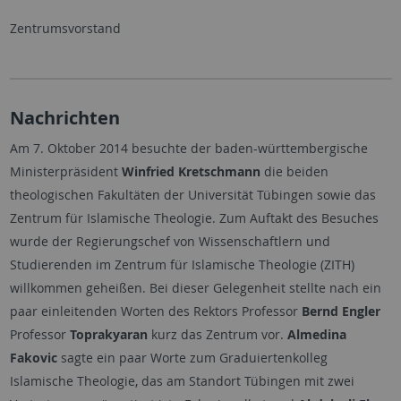
Zentrumsvorstand
Nachrichten
Am 7. Oktober 2014 besuchte der baden-württembergische
Ministerpräsident
Winfried Kretschmann
die beiden
theologischen Fakultäten der Universität Tübingen sowie das
Zentrum für Islamische Theologie. Zum Auftakt des Besuches
wurde der Regierungschef von Wissenschaftlern und
Studierenden im Zentrum für Islamische Theologie (ZITH)
willkommen geheißen. Bei dieser Gelegenheit stellte nach ein
paar einleitenden Worten des Rektors Professor
Bernd Engler
Professor
Toprakyaran
kurz das Zentrum vor.
Almedina
Fakovic
sagte ein paar Worte zum Graduiertenkolleg
Islamische Theologie, das am Standort Tübingen mit zwei