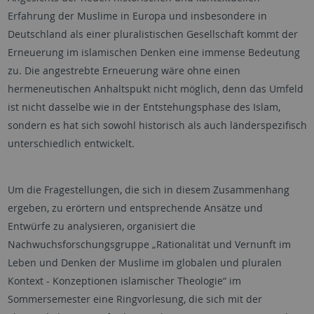
Erfahrung der Muslime in Europa und insbesondere in
Deutschland als einer pluralistischen Gesellschaft kommt der
Erneuerung im islamischen Denken eine immense Bedeutung
zu. Die angestrebte Erneuerung wäre ohne einen
hermeneutischen Anhaltspukt nicht möglich, denn das Umfeld
ist nicht dasselbe wie in der Entstehungsphase des Islam,
sondern es hat sich sowohl historisch als auch länderspezifisch
unterschiedlich entwickelt.
Um die Fragestellungen, die sich in diesem Zusammenhang
ergeben, zu erörtern und entsprechende Ansätze und
Entwürfe zu analysieren, organisiert die
Nachwuchsforschungsgruppe „Rationalität und Vernunft im
Leben und Denken der Muslime im globalen und pluralen
Kontext - Konzeptionen islamischer Theologie“ im
Sommersemester eine Ringvorlesung, die sich mit der