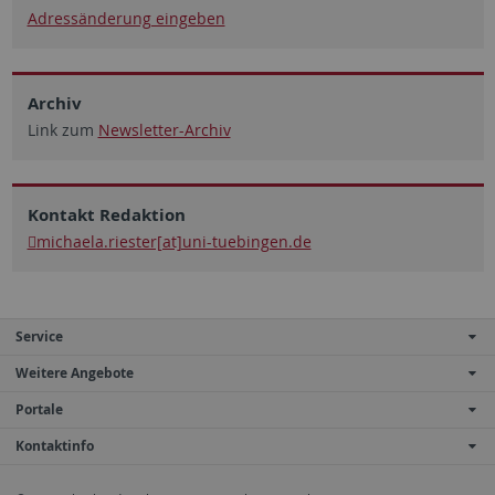
Adressänderung eingeben
Archiv
Link zum
Newsletter-Archiv
Kontakt Redaktion
michaela.riester[at]uni-tuebingen.de
Service
Weitere Angebote
Portale
Kontaktinfo