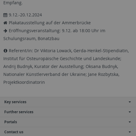
Empfang.
9.12.-20.12.2024
Plakatausstellung auf der Ammerbrücke
Eröffnungsveranstaltung: 9.12. ab 18:00 Uhr im
Schulungsraum, Bonatzbau
Referent/in: Dr Viktoria Lowack, Gerda-Henkel-Stipendiatin,
Institut für Osteuropäische Geschichte und Landeskunde;
Andrij Budnyk, Kurator der Ausstellung; Oksana Budnyk,
Nationaler Künstlerverband der Ukraine; Jane Rozbytska,
Projektkoordinatorin
Key services
Further services
Portals
Contact us