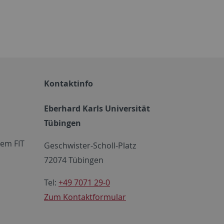
Kontaktinfo
Eberhard Karls Universität
Tübingen
em FIT
Geschwister-Scholl-Platz
72074 Tübingen
Tel:
+49 7071 29-0
Zum Kontaktformular