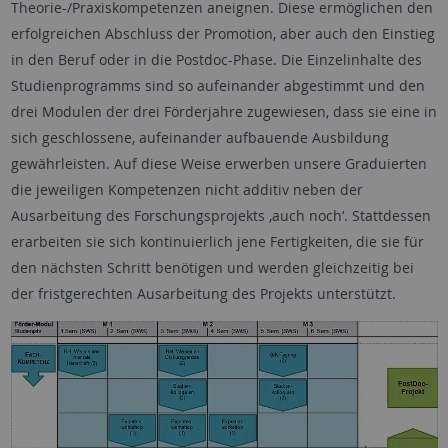
Theorie-/Praxiskompetenzen aneignen. Diese ermöglichen den
erfolgreichen Abschluss der Promotion, aber auch den Einstieg
in den Beruf oder in die Postdoc-Phase. Die Einzelinhalte des
Studienprogramms sind so aufeinander abgestimmt und den
drei Modulen der drei Förderjahre zugewiesen, dass sie eine in
sich geschlossene, aufeinander aufbauende Ausbildung
gewährleisten. Auf diese Weise erwerben unsere Graduierten
die jeweiligen Kompetenzen nicht additiv neben der
Ausarbeitung des Forschungsprojekts ‚auch noch‘. Stattdessen
erarbeiten sie sich kontinuierlich jene Fertigkeiten, die sie für
den nächsten Schritt benötigen und werden gleichzeitig bei
der fristgerechten Ausarbeitung des Projekts unterstützt.