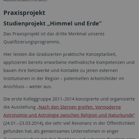
Praxisprojekt
Studienprojekt „Himmel und Erde“
Das Praxisprojekt ist das dritte Merkmal unseres
Qualifizierungsprogramms.
Hier leisten die Graduierten praktische Konzeptarbeit,
applizieren bereits erworbene methodische Kompetenzen und
bauen ihre Netzwerke und Kontakte zu jenen externen
Institutionen in der Region – potentiellen Arbeitsfelder im
Anschluss – weiter aus.
Die erste Kolleggruppe 2011–2014 konzipierte und organisierte
die Ausstellung
„Nach den Sternen greifen. Vormoderne
Astronomie und Astrologie zwischen Religion und Naturkunde“
(24.01.–23.03.2014), die sehr viel Resonanz in der Öffentlichkeit
gefunden hat, als gemeinsames Unternehmen in enger