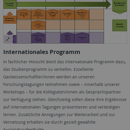
Internationales Programm
In fachlicher Hinsicht dient das Internationale Programm dazu,
das Studienprogramm zu vertiefen. Exzellente
Gastwissenschaftler/innen werden an unseren
Forschungstagungen teilnehmen sowie – innerhalb unserer
Workshops – für die Kollegiaten/innen als Gesprächspartner
zur Verfügung stehen. Gleichzeitig sollen diese ihre Ergebnisse
auf internationalen Tagungen präsentieren und verteidigen
lernen. Zusätzliche Anregungen zur Weiterarbeit und zur
Vernetzung erhalten sie durch gezielt gewählte
Auslandsaufenthalte.