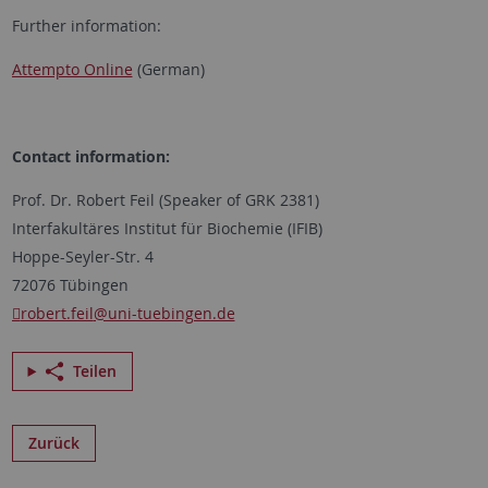
Further information:
Attempto Online
(German)
Contact information:
Prof. Dr. Robert Feil (Speaker of GRK 2381)
Interfakultäres Institut für Biochemie (IFIB)
Hoppe-Seyler-Str. 4
72076 Tübingen
robert.feil
@uni-tuebingen.de
Teilen
Zurück