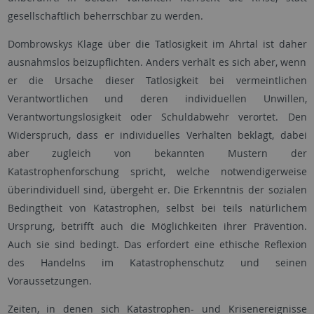
gesellschaftlich beherrschbar zu werden.
Dombrowskys Klage über die Tatlosigkeit im Ahrtal ist daher
ausnahmslos beizupflichten. Anders verhält es sich aber, wenn
er die Ursache dieser Tatlosigkeit bei vermeintlichen
Verantwortlichen und deren individuellen Unwillen,
Verantwortungslosigkeit oder Schuldabwehr verortet. Den
Widerspruch, dass er individuelles Verhalten beklagt, dabei
aber zugleich von bekannten Mustern der
Katastrophenforschung spricht, welche notwendigerweise
überindividuell sind, übergeht er. Die Erkenntnis der sozialen
Bedingtheit von Katastrophen, selbst bei teils natürlichem
Ursprung, betrifft auch die Möglichkeiten ihrer Prävention.
Auch sie sind bedingt. Das erfordert eine ethische Reflexion
des Handelns im Katastrophenschutz und seinen
Voraussetzungen.
Zeiten, in denen sich Katastrophen- und Krisenereignisse