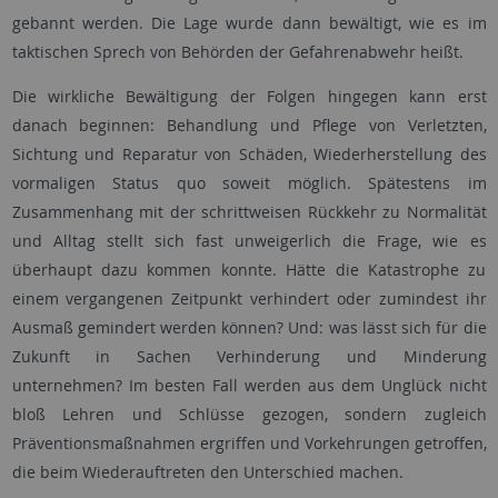
gebannt werden. Die Lage wurde dann bewältigt, wie es im
taktischen Sprech von Behörden der Gefahrenabwehr heißt.
Die wirkliche Bewältigung der Folgen hingegen kann erst
danach beginnen: Behandlung und Pflege von Verletzten,
Sichtung und Reparatur von Schäden, Wiederherstellung des
vormaligen Status quo soweit möglich. Spätestens im
Zusammenhang mit der schrittweisen Rückkehr zu Normalität
und Alltag stellt sich fast unweigerlich die Frage, wie es
überhaupt dazu kommen konnte. Hätte die Katastrophe zu
einem vergangenen Zeitpunkt verhindert oder zumindest ihr
Ausmaß gemindert werden können? Und: was lässt sich für die
Zukunft in Sachen Verhinderung und Minderung
unternehmen? Im besten Fall werden aus dem Unglück nicht
bloß Lehren und Schlüsse gezogen, sondern zugleich
Präventionsmaßnahmen ergriffen und Vorkehrungen getroffen,
die beim Wiederauftreten den Unterschied machen.