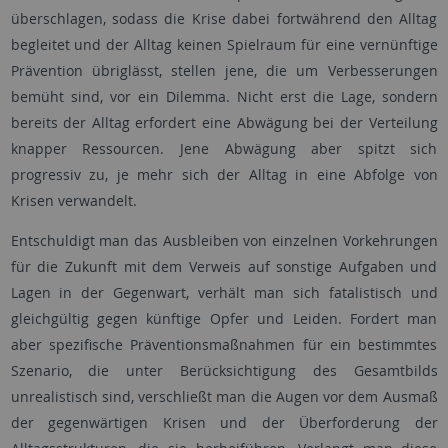
überschlagen, sodass die Krise dabei fortwährend den Alltag
begleitet und der Alltag keinen Spielraum für eine vernünftige
Prävention übriglässt, stellen jene, die um Verbesserungen
bemüht sind, vor ein Dilemma. Nicht erst die Lage, sondern
bereits der Alltag erfordert eine Abwägung bei der Verteilung
knapper Ressourcen. Jene Abwägung aber spitzt sich
progressiv zu, je mehr sich der Alltag in eine Abfolge von
Krisen verwandelt.
Entschuldigt man das Ausbleiben von einzelnen Vorkehrungen
für die Zukunft mit dem Verweis auf sonstige Aufgaben und
Lagen in der Gegenwart, verhält man sich fatalistisch und
gleichgültig gegen künftige Opfer und Leiden. Fordert man
aber spezifische Präventionsmaßnahmen für ein bestimmtes
Szenario, die unter Berücksichtigung des Gesamtbilds
unrealistisch sind, verschließt man die Augen vor dem Ausmaß
der gegenwärtigen Krisen und der Überforderung der