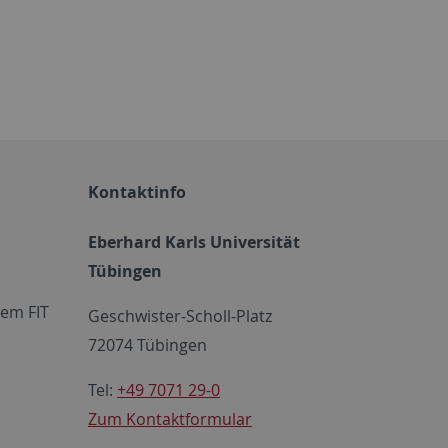
Kontaktinfo
Eberhard Karls Universität
Tübingen
em FIT
Geschwister-Scholl-Platz
72074 Tübingen
Tel:
+49 7071 29-0
Zum Kontaktformular