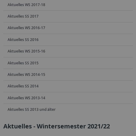
Aktuelles WS 2017-18
Aktuelles SS 2017
Aktuelles WS 2016-17
Aktuelles SS 2016
Aktuelles WS 2015-16
Aktuelles SS 2015
Aktuelles WS 2014-15
Aktuelles SS 2014
Aktuelles WS 2013-14
Aktuelles SS 2013 und älter
Aktuelles - Wintersemester 2021/22