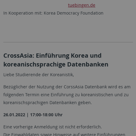
tuebingen.de
In Kooperation mit: Korea Democracy Foundation
CrossAsia: Einführung Korea und
koreanischsprachige Datenbanken
Liebe Studierende der Koreanistik,
Bezüglicher der Nutzung der CorssAsia Datenbank wird es am
folgenden Termin eine Einführung zu koreanistischen und zu
koreanischsprachigen Datenbanken geben.
26.01.2022 | 17:00-18:00 Uhr
Eine vorherige Anmeldung ist nicht erforderlich.
Die Einwahldaten sowie Hinweise auf weitere Einführungen