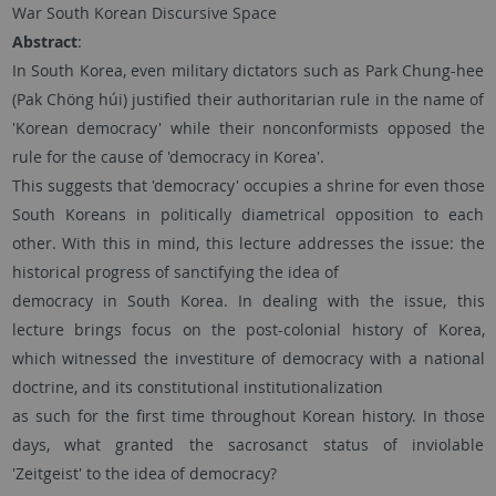
War South Korean Discursive Space
Abstract
:
In South Korea, even military dictators such as Park Chung-hee
(Pak Chöng húi) justified their authoritarian rule in the name of
'Korean democracy' while their nonconformists opposed the
rule for the cause of 'democracy in Korea'.
This suggests that 'democracy' occupies a shrine for even those
South Koreans in politically diametrical opposition to each
other. With this in mind, this lecture addresses the issue: the
historical progress of sanctifying the idea of
democracy in South Korea. In dealing with the issue, this
lecture brings focus on the post-colonial history of Korea,
which witnessed the investiture of democracy with a national
doctrine, and its constitutional institutionalization
as such for the first time throughout Korean history. In those
days, what granted the sacrosanct status of inviolable
'Zeitgeist' to the idea of democracy?