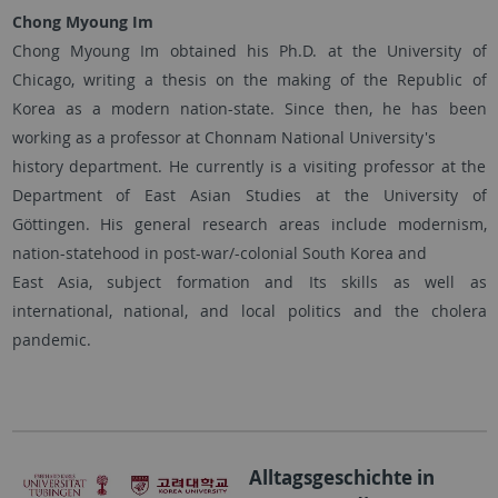
Chong Myoung Im
Chong Myoung Im obtained his Ph.D. at the University of
Chicago, writing a thesis on the making of the Republic of
Korea as a modern nation-state. Since then, he has been
working as a professor at Chonnam National University's
history department. He currently is a visiting professor at the
Department of East Asian Studies at the University of
Göttingen. His general research areas include modernism,
nation-statehood in post-war/-colonial South Korea and
East Asia, subject formation and Its skills as well as
international, national, and local politics and the cholera
pandemic.
Alltagsgeschichte in