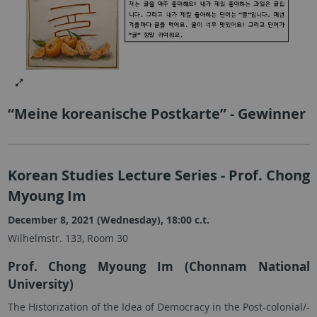
“Meine koreanische Postkarte” - Gewinner
Korean Studies Lecture Series - Prof. Chong
Myoung Im
December 8, 2021 (Wednesday), 18:00 c.t.
Wilhelmstr. 133, Room 30
Prof. Chong Myoung Im (Chonnam National
University)
The Historization of the Idea of Democracy in the Post-colonial/-