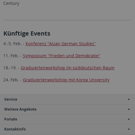
Century
Künftige Events
4.-5. Feb. -
Konferenz "Asian German Studies"
11. Feb. -
Symposium "Frieden und Demokratie"
18.-19. -
Graduiertenworkshop im süddeutschen Raum
24. Feb. -
Graduiertenworkshop mit Korea University
Service
Weitere Angebote
Portale
Kontaktinfo