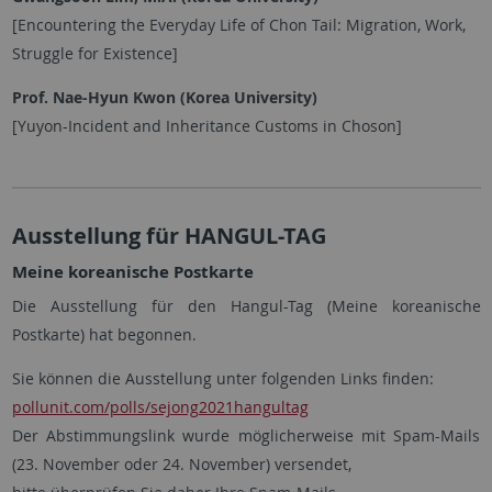
[Encountering the Everyday Life of Chon Tail: Migration, Work,
Struggle for Existence]
Prof. Nae-Hyun Kwon (Korea University)
[Yuyon-Incident and Inheritance Customs in Choson]
Ausstellung für HANGUL-TAG
Meine koreanische Postkarte
Die Ausstellung für den Hangul-Tag (Meine koreanische
Postkarte) hat begonnen.
Sie können die Ausstellung unter folgenden Links finden:
pollunit.com/polls/sejong2021hangultag
Der Abstimmungslink wurde möglicherweise mit Spam-Mails
(23. November oder 24. November) versendet,