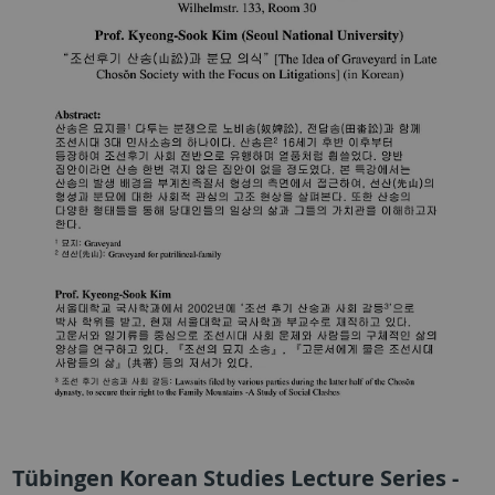
Tübingen Korean Studies Lecture Series -