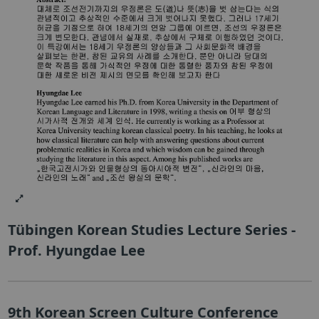
Tübingen Korean Studies Lecture Series -
Prof. Hyungdae Lee
9th Korean Screen Culture Conference