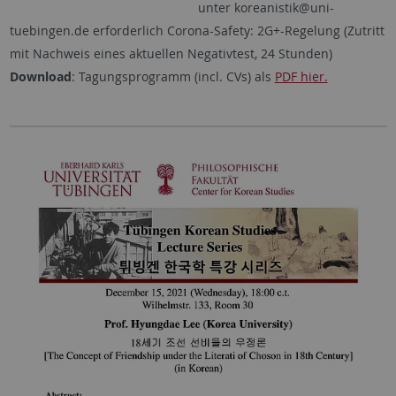
unter koreanistik@uni-
tuebingen.de erforderlich Corona-Safety: 2G+-Regelung (Zutritt
mit Nachweis eines aktuellen Negativtest, 24 Stunden)
Download
: Tagungsprogramm (incl. CVs) als
PDF hier.