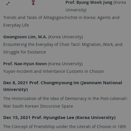
Prof. Byung Wook Jung
(Korea
University)
Trends and Tasks of Alltagsgeschichte in Korea: Agents and
Everyday Life
Gwangsoon Lim, M.A.
(Korea University)
Ecountering the Everyday of Chon Tacil: Migration, Work, and
Struggle for Existance
Prof. Nae-Hyun Kwon
(Korea University)
Yuyon-Incident and Inheritance Customs in Choson
Dec 8, 2021 Prof. Chongmyoung Im (Jeonnam National
University)
The Historization of the Idea of Democracy in the Post-colonial/-
War South Korean Discursive Space
Dec 15, 2021 Prof. Hyungdae Lee (Korea University)
The Concept of Friendship under the Literati of Choson in 18th