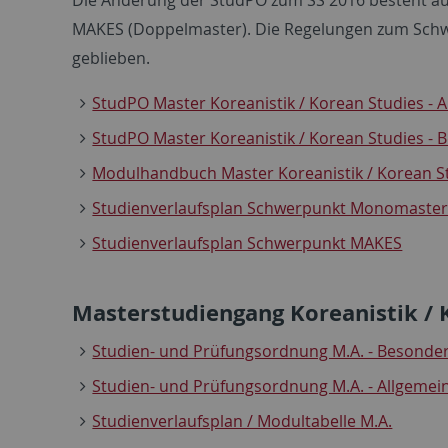
MAKES (Doppelmaster). Die Regelungen zum Schw
geblieben.
StudPO Master Koreanistik / Korean Studies - A
StudPO Master Koreanistik / Korean Studies - 
Modulhandbuch Master Koreanistik / Korean S
Studienverlaufsplan Schwerpunkt Monomaste
Studienverlaufsplan Schwerpunkt MAKES
Masterstudiengang Koreanistik / 
Studien- und Prüfungsordnung M.A. - Besondere
Studien- und Prüfungsordnung M.A. - Allgemeine
Studienverlaufsplan / Modultabelle M.A.