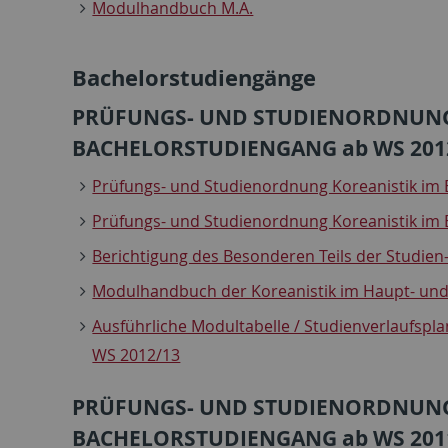
Modulhandbuch M.A.
Bachelorstudiengänge
PRÜFUNGS- UND STUDIENORDNUNG 
BACHELORSTUDIENGANG ab WS 201
Prüfungs- und Studienordnung Koreanistik im 
Prüfungs- und Studienordnung Koreanistik im 
Berichtigung des Besonderen Teils der Studien
Modulhandbuch der Koreanistik im Haupt- un
Ausführliche Modultabelle / Studienverlaufspl
WS 2012/13
PRÜFUNGS- UND STUDIENORDNUNG 
BACHELORSTUDIENGANG ab WS 201