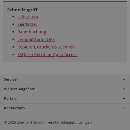
Schnellzugriff
Leitsystem
Seatfinder
Raumbuchung
Lernplattform ILIAS
Kopieren, drucken & scannen
FAQs zu Recht im Open Access
Service
Weitere Angebote
Portale
Kontaktinfo
© 2026 Eberhard Karls Universität Tübingen, Tübingen