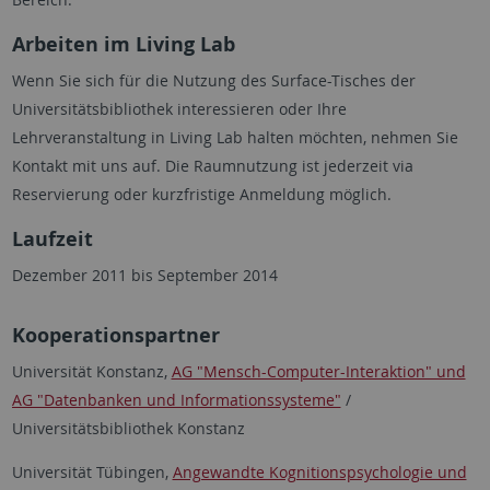
Arbeiten im Living Lab
Wenn Sie sich für die Nutzung des Surface-Tisches der
Universitätsbibliothek interessieren oder Ihre
Lehrveranstaltung in Living Lab halten möchten, nehmen Sie
Kontakt mit uns auf. Die Raumnutzung ist jederzeit via
Reservierung oder kurzfristige Anmeldung möglich.
Laufzeit
Dezember 2011 bis September 2014
Kooperationspartner
Universität Konstanz,
AG "Mensch-Computer-Interaktion" und
AG "Datenbanken und Informationssysteme"
/
Universitätsbibliothek Konstanz
Universität Tübingen,
Angewandte Kognitionspsychologie und