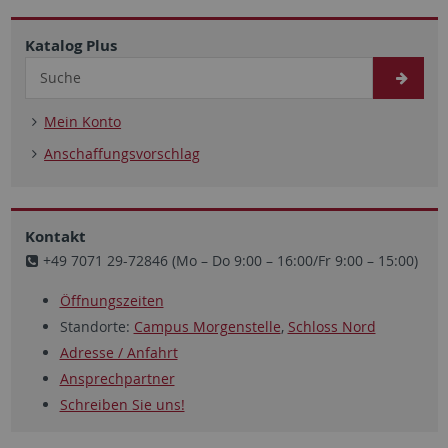
Katalog Plus
Mein Konto
Anschaffungsvorschlag
Kontakt
+49 7071 29-72846 (Mo – Do 9:00 – 16:00/Fr 9:00 – 15:00)
Öffnungszeiten
Standorte:
Campus Morgenstelle
,
Schloss Nord
Adresse / Anfahrt
Ansprechpartner
Schreiben Sie uns!