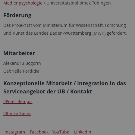
Medienpsychologie
/ Universitätsbibliothek Tübingen
Förderung
Das Projekt ist vom Ministerium für Wissenschaft, Forschung
und Kunst des Landes Baden-Württemberg (MWK) gefördert.
Mitarbeiter
Alexandru Bogorin
Gabriella Parditka
Konzeptionelle Mitarbeit / Integration in das
Serviceangebot der UB / Kontakt
Peter Rempis
Renke Siems
Instagram
Facebook
YouTube
LinkedIn