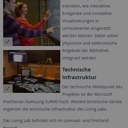
erproben, wie interaktive
Endgeräte und innovative
Visualisierungen in
Lernszenarien eingesetzt
werden können. Dabei sollen
physische und elektronische
Angebote der Bibliothek
integriert werden.
Technische
Infrastruktur
Der technische Mittelpunkt des
Projektes ist der Microsoft
PixelSense-/Samsung SUR40-Tisch. Weitere technische Geräte,
ergänzen die technische Infrastruktur des Living Labs.
Das Living Lab befindet sich im Lesesaal- und Freihand-
Bereich.