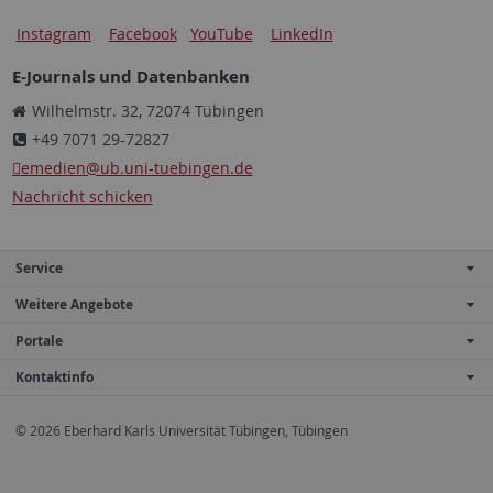
Instagram
Facebook
YouTube
LinkedIn
E-Journals und Datenbanken
Wilhelmstr. 32, 72074 Tübingen
+49 7071 29-72827
emedien
@ub.uni-tuebingen.de
Nachricht schicken
Service
Weitere Angebote
Portale
Kontaktinfo
© 2026 Eberhard Karls Universität Tübingen, Tübingen