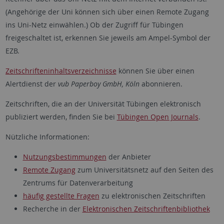
(Angehörige der Uni können sich über einen Remote Zugang
ins Uni-Netz einwählen.) Ob der Zugriff für Tübingen
freigeschaltet ist, erkennen Sie jeweils am Ampel-Symbol der
EZB.
Zeitschrifteninhaltsverzeichnisse
können Sie über einen
Alertdienst der
vub Paperboy GmbH, Köln
abonnieren.
Zeitschriften, die an der Universität Tübingen elektronisch
publiziert werden, finden Sie bei
Tübingen Open Journals
.
Nützliche Informationen:
Nutzungsbestimmungen
der Anbieter
Remote Zugang
zum Universitätsnetz auf den Seiten des
Zentrums für Datenverarbeitung
häufig gestellte Fragen
zu elektronischen Zeitschriften
Recherche in der
Elektronischen Zeitschriftenbibliothek