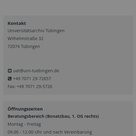
Kontakt
Universitätsarchiv Tübingen
Wilhelmstraße 32
72074 Tübingen
uat@uni-tuebingen.de
+49 7071 29-72857
Fax: +49 7071 29-5726
Öffnungszeiten
Beratungsbereich (Bonatzbau, 1. OG rechts)
Montag - Freitag
09.00 - 12.00 Uhr und nach Vereinbarung