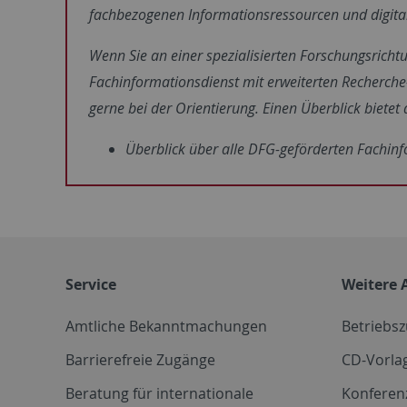
fachbezogenen Informationsressourcen und digit
Wenn Sie an einer spezialisierten Forschungsrichtu
Fachinformationsdienst mit erweiterten Recherche-
gerne bei der Orientierung. Einen Überblick biete
Überblick über alle DFG-geförderten Fachinf
Service
Weitere 
Amtliche Bekanntmachungen
Betriebs
Barrierefreie Zugänge
CD-Vorla
Beratung für internationale
Konferen