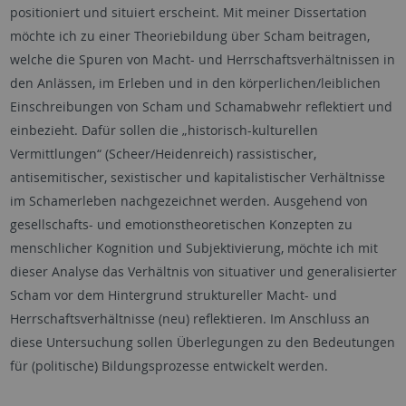
positioniert und situiert erscheint. Mit meiner Dissertation
möchte ich zu einer Theoriebildung über Scham beitragen,
welche die Spuren von Macht- und Herrschaftsverhältnissen in
den Anlässen, im Erleben und in den körperlichen/leiblichen
Einschreibungen von Scham und Schamabwehr reflektiert und
einbezieht. Dafür sollen die „historisch-kulturellen
Vermittlungen“ (Scheer/Heidenreich) rassistischer,
antisemitischer, sexistischer und kapitalistischer Verhältnisse
im Schamerleben nachgezeichnet werden. Ausgehend von
gesellschafts- und emotionstheoretischen Konzepten zu
menschlicher Kognition und Subjektivierung, möchte ich mit
dieser Analyse das Verhältnis von situativer und generalisierter
Scham vor dem Hintergrund struktureller Macht- und
Herrschaftsverhältnisse (neu) reflektieren. Im Anschluss an
diese Untersuchung sollen Überlegungen zu den Bedeutungen
für (politische) Bildungsprozesse entwickelt werden.