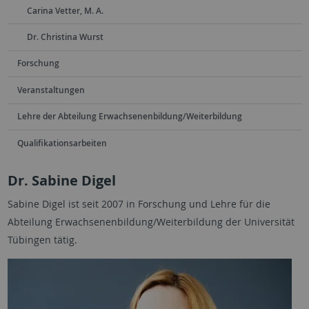
Carina Vetter, M. A.
Dr. Christina Wurst
Forschung
Veranstaltungen
Lehre der Abteilung Erwachsenenbildung/Weiterbildung
Qualifikationsarbeiten
Dr. Sabine Digel
Sabine Digel ist seit 2007 in Forschung und Lehre für die
Abteilung Erwachsenenbildung/Weiterbildung der Universität
Tübingen tätig.