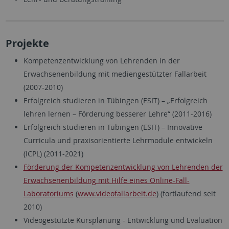
Projekte
Kompetenzentwicklung von Lehrenden in der
Erwachsenenbildung mit mediengestützter Fallarbeit
(2007-2010)
Erfolgreich studieren in Tübingen (ESIT) – „Erfolgreich
lehren lernen – Förderung besserer Lehre“ (2011-2016)
Erfolgreich studieren in Tübingen (ESIT) – Innovative
Curricula und praxisorientierte Lehrmodule entwickeln
(ICPL) (2011-2021)
Förderung der Kompetenzentwicklung von Lehrenden der
Erwachsenenbildung mit Hilfe eines Online-Fall-
Laboratoriums
(
www.videofallarbeit.de
) (fortlaufend seit
2010)
Videogestützte Kursplanung - Entwicklung und Evaluation