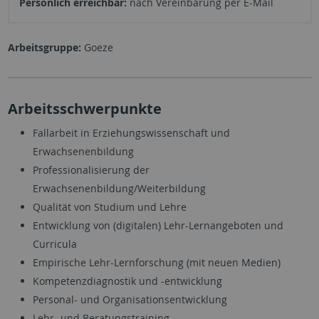
Persönlich erreichbar:
nach Vereinbarung per E-Mail
Arbeitsgruppe:
Goeze
Arbeitsschwerpunkte
Fallarbeit in Erziehungswissenschaft und
Erwachsenenbildung
Professionalisierung der
Erwachsenenbildung/Weiterbildung
Qualität von Studium und Lehre
Entwicklung von (digitalen) Lehr-Lernangeboten und
Curricula
Empirische Lehr-Lernforschung (mit neuen Medien)
Kompetenzdiagnostik und -entwicklung
Personal- und Organisationsentwicklung
Lehr- und Beratungstraining