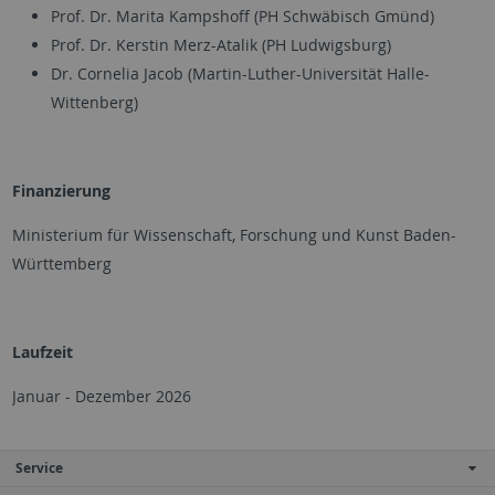
Prof. Dr. Marita Kampshoff (PH Schwäbisch Gmünd)
Prof. Dr. Kerstin Merz-Atalik (PH Ludwigsburg)
Dr. Cornelia Jacob (Martin-Luther-Universität Halle-
Wittenberg)
Finanzierung
Ministerium für Wissenschaft, Forschung und Kunst Baden-
Württemberg
Laufzeit
Januar - Dezember 2026
Service