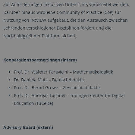
auf Anforderungen inklusiven Unterrichts vorbereitet werden.
Darüber hinaus wird eine Community of Practice (CoP) zur
Nutzung von IN:VIEW aufgebaut, die den Austausch zwischen
Lehrenden verschiedener Disziplinen fördert und die
Nachhaltigkeit der Plattform sichert.
Kooperationspartner:innen (intern)
Prof. Dr. Walther Paravicini – Mathematikdidaktik
Dr. Daniela Matz – Deutschdidaktik
Prof. Dr. Bernd Grewe – Geschichtsdidaktik
Prof. Dr. Andreas Lachner - Tübingen Center for Digital
Education (TüCeDe)
Advisory Board (extern)