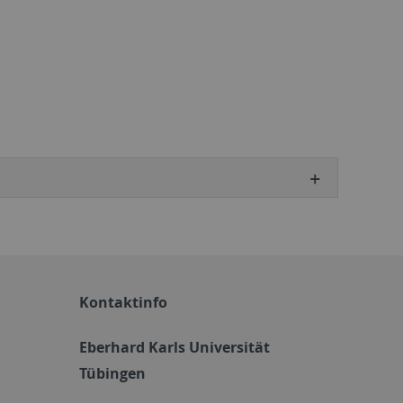
Kontaktinfo
Eberhard Karls Universität
Tübingen