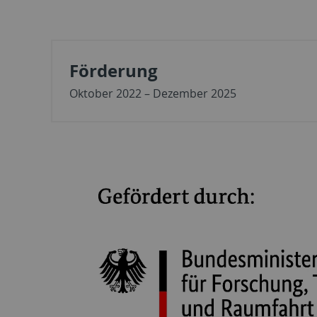
Förderung
Oktober 2022 – Dezember 2025