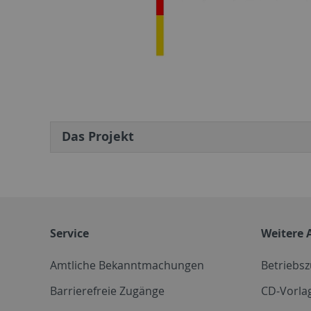
Das Projekt
Service
Weitere 
Amtliche Bekanntmachungen
Betriebs
Barrierefreie Zugänge
CD-Vorla