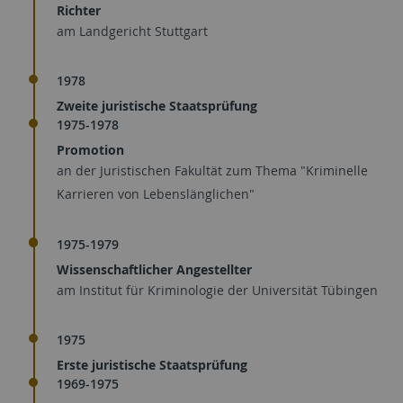
Richter
am Landgericht Stuttgart
1978
Zweite juristische Staatsprüfung
1975-1978
Promotion
an der Juristischen Fakultät zum Thema "Kriminelle
Karrieren von Lebenslänglichen"
1975-1979
Wissenschaftlicher Angestellter
am Institut für Kriminologie der Universität Tübingen
1975
Erste juristische Staatsprüfung
1969-1975