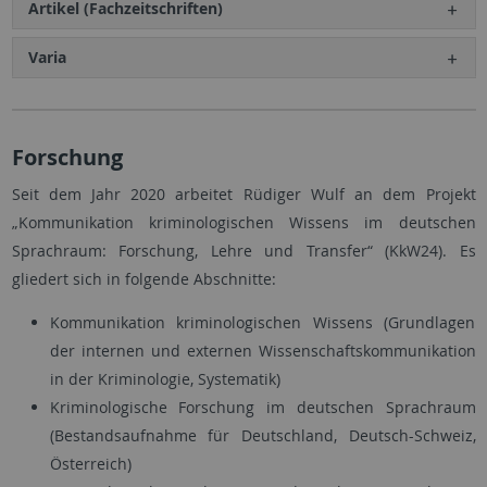
Artikel (Fachzeitschriften)
Varia
Forschung
Seit dem Jahr 2020 arbeitet Rüdiger Wulf an dem Projekt
„Kommunikation kriminologischen Wissens im deutschen
Sprachraum: Forschung, Lehre und Transfer“ (KkW24). Es
gliedert sich in folgende Abschnitte:
Kommunikation kriminologischen Wissens (Grundlagen
der internen und externen Wissenschaftskommunikation
in der Kriminologie, Systematik)
Kriminologische Forschung im deutschen Sprachraum
(Bestandsaufnahme für Deutschland, Deutsch-Schweiz,
Österreich)