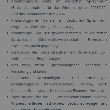
Kriminologische Lehre im deutschen Sprachraum
(Bestandsaufnahme für das Wintersemester 2023/2024
und das Sommersemester 2024)
Kriminologischer Transfer im deutschen Sprachraum
(Legislative, Exekutive, Judikative, u.a.)
Kriminologie und Bezugswissenschaften im deutschen
Sprachraum (Strafrechtswissenschaft, Forensische
Psychiatrie, Rechtspsychologie)
Diskussion der Bestandsaufnahmen (Ist-Analyse; Soll:
Leitbild, Kodex, Empfehlungen)
Was wäre, wenn…“ (Kriminologische Szenarien in
Forschung und Lehre)
Bedeutende Kriminologinnen und Kriminologen
(Kriminologische Karriereforschung: Person, Werk,
Ansehen; Kriminologische Karrieren: Elemente, Verlauf).
Literaturverzeichnisse (Wissenschaftskommunikation,
Wissenschaftliches Schreiben, deutschsprachige und
englischsprachige Lehrbücher)