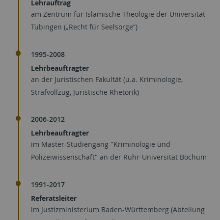
Lehrauftrag
am Zentrum für Islamische Theologie der Universität
Tübingen („Recht für Seelsorge“)
1995-2008
Lehrbeauftragter
an der Juristischen Fakultät (u.a. Kriminologie,
Strafvollzug, Juristische Rhetorik)
2006-2012
Lehrbeauftragter
im Master-Studiengang "Kriminologie und
Polizeiwissenschaft" an der Ruhr-Universität Bochum
1991-2017
Referatsleiter
im Justizministerium Baden-Württemberg (Abteilung