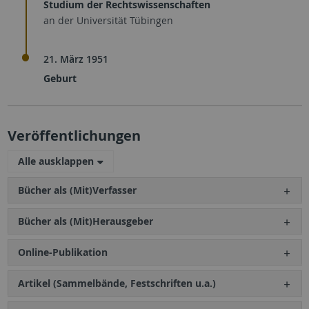
Studium der Rechtswissenschaften
an der Universität Tübingen
21. März 1951
Geburt
Veröffentlichungen
Alle ausklappen
Bücher als (Mit)Verfasser
Bücher als (Mit)Herausgeber
Online-Publikation
Artikel (Sammelbände, Festschriften u.a.)