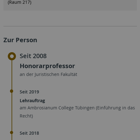
(Raum 217)
Zur Person
Seit 2008
Honorarprofessor
an der Juristischen Fakultät
Seit 2019
Lehrauftrag
am Ambrosianum College Tübingen (Einführung in das
Recht)
Seit 2018