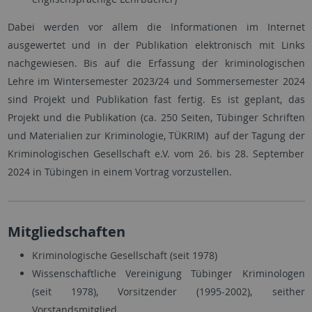
Dabei werden vor allem die Informationen im Internet
ausgewertet und in der Publikation elektronisch mit Links
nachgewiesen. Bis auf die Erfassung der kriminologischen
Lehre im Wintersemester 2023/24 und Sommersemester 2024
sind Projekt und Publikation fast fertig. Es ist geplant, das
Projekt und die Publikation (ca. 250 Seiten, Tübinger Schriften
und Materialien zur Kriminologie, TÜKRIM) auf der Tagung der
Kriminologischen Gesellschaft e.V. vom 26. bis 28. September
2024 in Tübingen in einem Vortrag vorzustellen.
Mitgliedschaften
Kriminologische Gesellschaft (seit 1978)
Wissenschaftliche Vereinigung Tübinger Kriminologen
(seit 1978), Vorsitzender (1995-2002), seither
Vorstandsmitglied