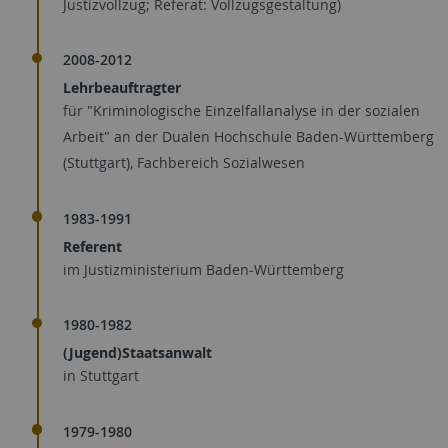
Justizvollzug; Referat: Vollzugsgestaltung)
2008-2012
Lehrbeauftragter
für "Kriminologische Einzelfallanalyse in der sozialen
Arbeit" an der Dualen Hochschule Baden-Württemberg
(Stuttgart), Fachbereich Sozialwesen
1983-1991
Referent
im Justizministerium Baden-Württemberg
1980-1982
(Jugend)Staatsanwalt
in Stuttgart
1979-1980