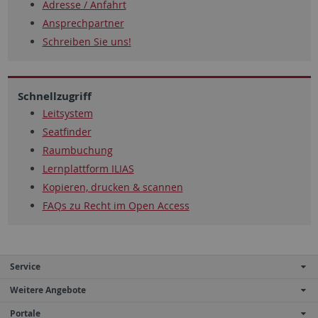
Adresse / Anfahrt
Ansprechpartner
Schreiben Sie uns!
Schnellzugriff
Leitsystem
Seatfinder
Raumbuchung
Lernplattform ILIAS
Kopieren, drucken & scannen
FAQs zu Recht im Open Access
Service
Weitere Angebote
Portale