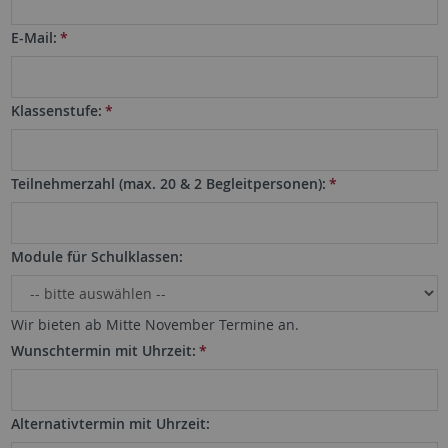
E-Mail:
*
Klassenstufe:
*
Teilnehmerzahl (max. 20 & 2 Begleitpersonen):
*
Module für Schulklassen:
Wir bieten ab Mitte November Termine an.
Wunschtermin mit Uhrzeit:
*
Alternativtermin mit Uhrzeit: