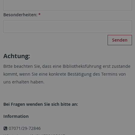
Besonderheiten:
*
Achtung:
Bitte beachten Sie, dass eine Bibliotheksführung erst zustande
kommt, wenn Sie eine konkrete Bestätigung des Termins von
uns erhalten haben.
Bei Fragen wenden Sie sich bitte an:
Information
07071/29-72846