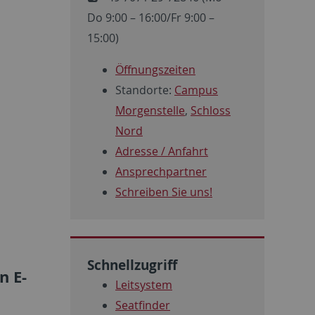
Do 9:00 – 16:00/Fr 9:00 –
15:00)
Öffnungszeiten
Standorte:
Campus
Morgenstelle
,
Schloss
Nord
Adresse / Anfahrt
Ansprechpartner
Schreiben Sie uns!
Schnellzugriff
n E-
Leitsystem
Seatfinder