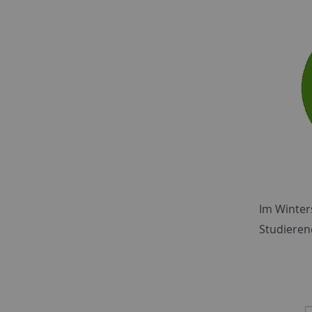
Im Winter
Studieren