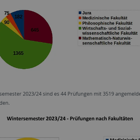
semester 2023/24 sind es 44 Prüfungen mit 3519 angemeld
den.