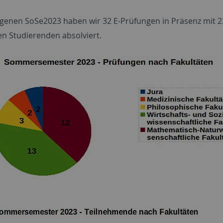
genen SoSe2023 haben wir 32 E-Prüfungen in Präsenz mit 
n Studierenden absolviert.