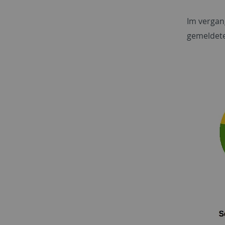
Im vergan
gemeldete