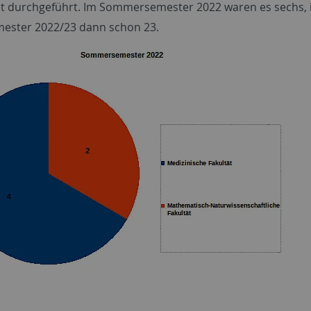
t durchgeführt. Im Sommersemester 2022 waren es sechs,
ester 2022/23 dann schon 23.