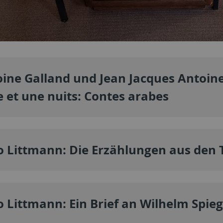
ine Galland und Jean Jacques Antoine
e et une nuits: Contes arabes
o Littmann: Die Erzählungen aus den
 Littmann: Ein Brief an Wilhelm Spie