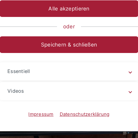
Alle akzeptieren
oder
e 4
Speichern & schließen
Essentiell
Videos
Impressum
Datenschutzerklärung