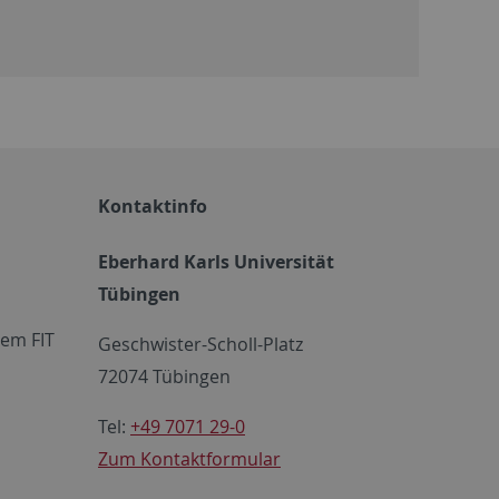
Kontaktinfo
Eberhard Karls Universität
Tübingen
em FIT
Geschwister-Scholl-Platz
72074 Tübingen
Tel:
+49 7071 29-0
Zum Kontaktformular