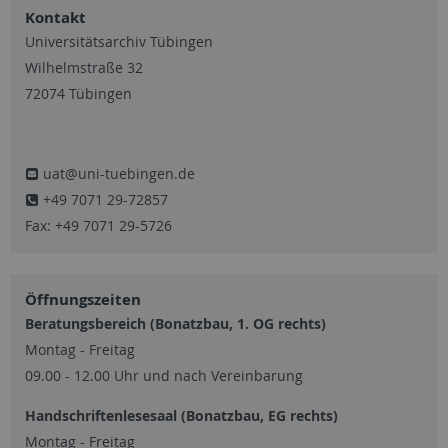
Kontakt
Universitätsarchiv Tübingen
Wilhelmstraße 32
72074 Tübingen
uat@uni-tuebingen.de
+49 7071 29-72857
Fax: +49 7071 29-5726
Öffnungszeiten
Beratungsbereich (Bonatzbau, 1. OG rechts)
Montag - Freitag
09.00 - 12.00 Uhr und nach Vereinbarung
Handschriftenlesesaal (Bonatzbau, EG rechts)
Montag - Freitag