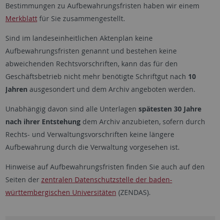
Bestimmungen zu Aufbewahrungsfristen haben wir einem
Merkblatt
für Sie zusammengestellt.
Sind im landeseinheitlichen Aktenplan keine
Aufbewahrungsfristen genannt und bestehen keine
abweichenden Rechtsvorschriften, kann das für den
Geschäftsbetrieb nicht mehr benötigte Schriftgut nach
10
Jahren
ausgesondert und dem Archiv angeboten werden.
Unabhängig davon sind alle Unterlagen
spätesten 30 Jahre
nach ihrer Entstehung
dem Archiv anzubieten, sofern durch
Rechts- und Verwaltungsvorschriften keine längere
Aufbewahrung durch die Verwaltung vorgesehen ist.
Hinweise auf Aufbewahrungsfristen finden Sie auch auf den
Seiten der
zentralen Datenschutzstelle der baden-
württembergischen Universitäten
(ZENDAS).