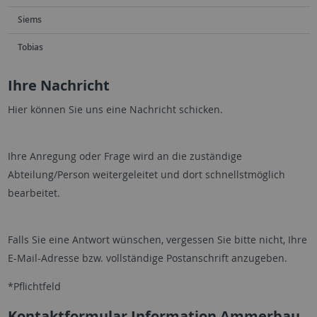
Siems
Tobias
Ihre Nachricht
Hier können Sie uns eine Nachricht schicken.
Ihre Anregung oder Frage wird an die zuständige
Abteilung/Person weitergeleitet und dort schnellstmöglich
bearbeitet.
Falls Sie eine Antwort wünschen, vergessen Sie bitte nicht, Ihre
E-Mail-Adresse bzw. vollständige Postanschrift anzugeben.
*Pflichtfeld
Kontaktformular Information Ammerbau