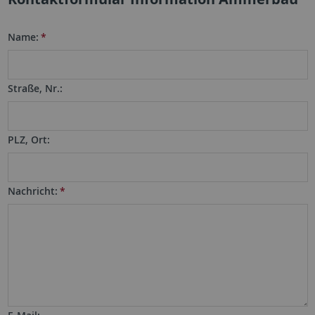
Name:
*
Straße, Nr.:
PLZ, Ort:
Nachricht:
*