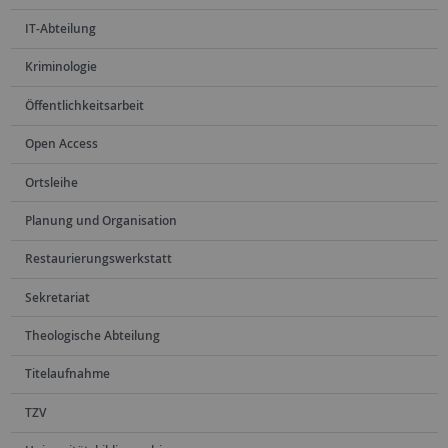
IT-Abteilung
Kriminologie
Öffentlichkeitsarbeit
Open Access
Ortsleihe
Planung und Organisation
Restaurierungswerkstatt
Sekretariat
Theologische Abteilung
Titelaufnahme
TZV