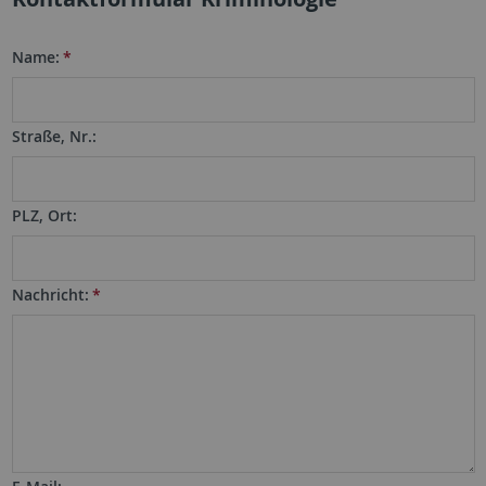
Name:
*
Straße, Nr.:
PLZ, Ort:
Nachricht:
*