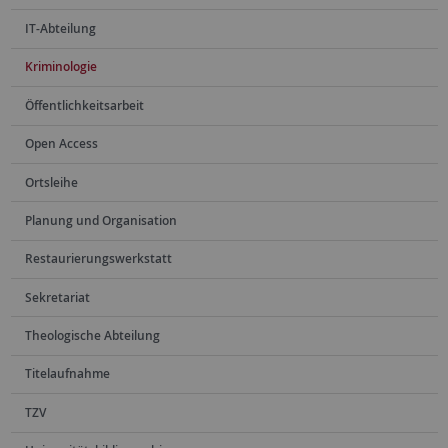
IT-Abteilung
Kriminologie
Öffentlichkeitsarbeit
Open Access
Ortsleihe
Planung und Organisation
Restaurierungswerkstatt
Sekretariat
Theologische Abteilung
Titelaufnahme
TZV