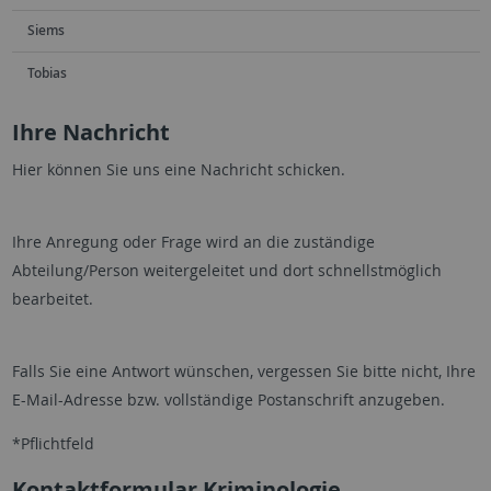
Siems
Tobias
Ihre Nachricht
Hier können Sie uns eine Nachricht schicken.
Ihre Anregung oder Frage wird an die zuständige
Abteilung/Person weitergeleitet und dort schnellstmöglich
bearbeitet.
Falls Sie eine Antwort wünschen, vergessen Sie bitte nicht, Ihre
E-Mail-Adresse bzw. vollständige Postanschrift anzugeben.
*Pflichtfeld
Kontaktformular Kriminologie