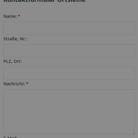
Name:
*
Straße, Nr.:
PLZ, Ort:
Nachricht:
*