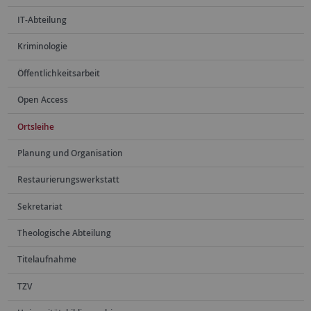
IT-Abteilung
Kriminologie
Öffentlichkeitsarbeit
Open Access
Ortsleihe
Planung und Organisation
Restaurierungswerkstatt
Sekretariat
Theologische Abteilung
Titelaufnahme
TZV