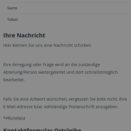
Siems
Tobias
Ihre Nachricht
Hier können Sie uns eine Nachricht schicken.
Ihre Anregung oder Frage wird an die zuständige
Abteilung/Person weitergeleitet und dort schnellstmöglich
bearbeitet.
Falls Sie eine Antwort wünschen, vergessen Sie bitte nicht, Ihre
E-Mail-Adresse bzw. vollständige Postanschrift anzugeben.
*Pflichtfeld
Kontaktformular Ortsleihe