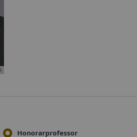
Honorarprofessor