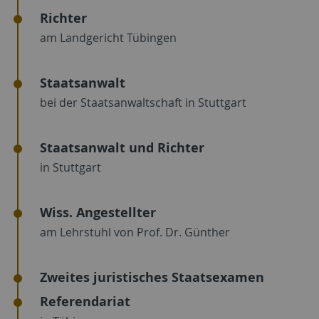
Richter
am Landgericht Tübingen
Staatsanwalt
bei der Staatsanwaltschaft in Stuttgart
Staatsanwalt und Richter
in Stuttgart
Wiss. Angestellter
am Lehrstuhl von Prof. Dr. Günther
Zweites juristisches Staatsexamen
Referendariat