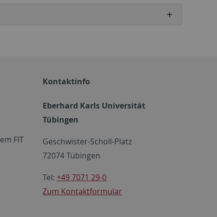
Kontaktinfo
Eberhard Karls Universität
Tübingen
em FIT
Geschwister-Scholl-Platz
72074 Tübingen
Tel:
+49 7071 29-0
Zum Kontaktformular