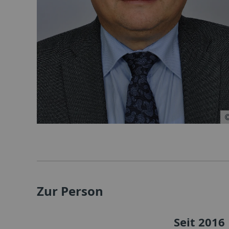
Zur Person
Seit 2016