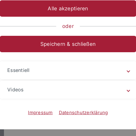
Alle akzeptieren
oder
sgerichtshof
Speichern & schließen
Essentiell
Videos
Impressum
Datenschutzerklärung