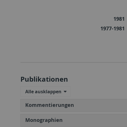
1981
1977-1981
Publikationen
Alle ausklappen
Kommentierungen
Monographien