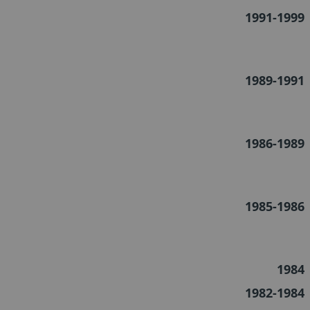
1991-1999
1989-1991
1986-1989
1985-1986
1984
1982-1984