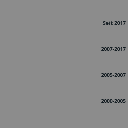
Seit 2017
2007-2017
2005-2007
2000-2005