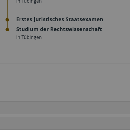
in Tübingen
Erstes juristisches Staatsexamen
Studium der Rechtswissenschaft
in Tübingen