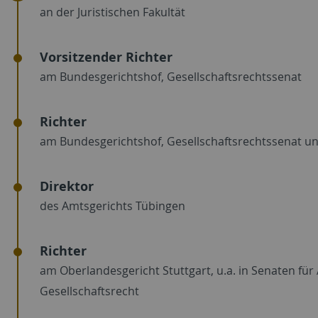
an der Juristischen Fakultät
Vorsitzender Richter
am Bundesgerichtshof, Gesellschaftsrechtssenat
Richter
am Bundesgerichtshof, Gesellschaftsrechtssenat u
Direktor
des Amtsgerichts Tübingen
Richter
am Oberlandesgericht Stuttgart, u.a. in Senaten f
Gesellschaftsrecht