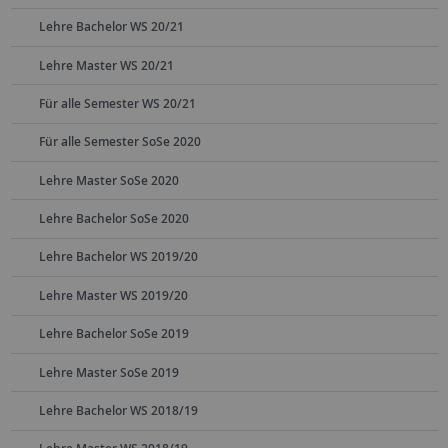
Lehre Bachelor WS 20/21
Lehre Master WS 20/21
Für alle Semester WS 20/21
Für alle Semester SoSe 2020
Lehre Master SoSe 2020
Lehre Bachelor SoSe 2020
Lehre Bachelor WS 2019/20
Lehre Master WS 2019/20
Lehre Bachelor SoSe 2019
Lehre Master SoSe 2019
Lehre Bachelor WS 2018/19