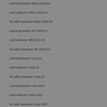
Lehre Bachelor WiSe 2023/24
Lehre Master WiSe 2023/24
Für alle Semester WiSe 2023/24
Lehre Bachelor WS 2022/23
Lehre Master WS 2022/23
Für alle Semester WS 2022/23
Lehre Bachelor SoSe 22
Lehre Master SoSe 22
Für alle Semester SoSe 22
Lehre Bachelor SoSe 2021
Lehre Master SoSe 2021
Für alle Semester SoSe 2021