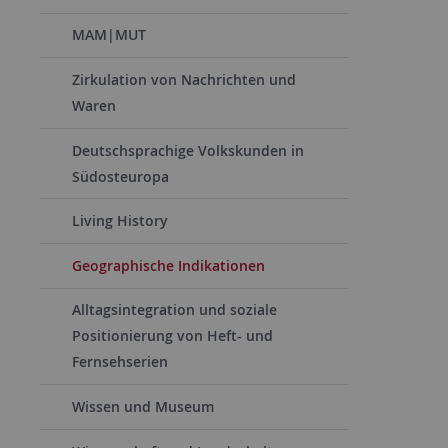
MAM|MUT
Zirkulation von Nachrichten und
Waren
Deutschsprachige Volkskunden in
Südosteuropa
Living History
Geographische Indikationen
Alltagsintegration und soziale
Positionierung von Heft- und
Fernsehserien
Wissen und Museum