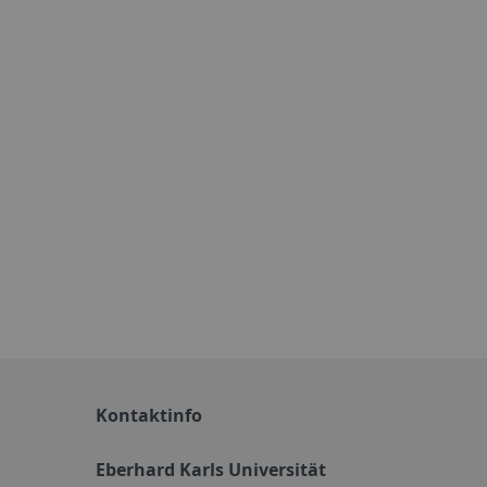
Kontaktinfo
Eberhard Karls Universität