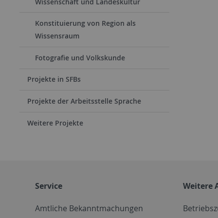
Wissenschaft und Landeskultur
Konstituierung von Region als
Wissensraum
Fotografie und Volkskunde
Projekte in SFBs
Projekte der Arbeitsstelle Sprache
Weitere Projekte
Service
Weitere 
Amtliche Bekanntmachungen
Betriebs