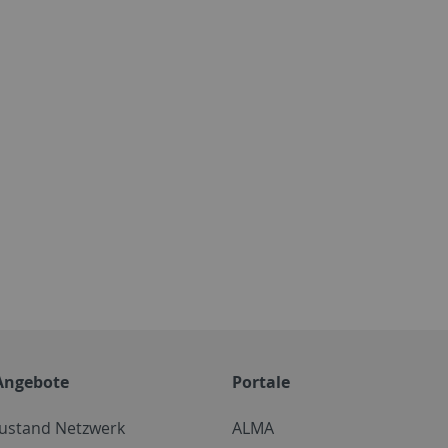
Angebote
Portale
zustand Netzwerk
ALMA